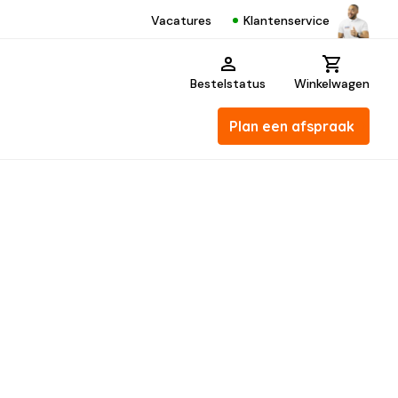
Klantenservice
Vacatures
Bestelstatus
Winkelwagen
Plan een afspraak