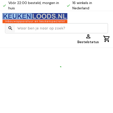
Vóór 22:00 besteld, morgen in
16 winkels in
huis
Nederland
Bestelstatus