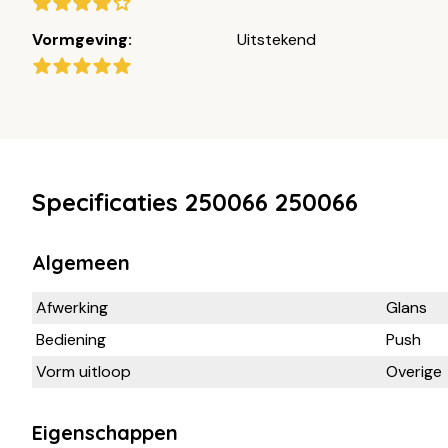
Vormgeving:
Uitstekend
Specificaties 250066 250066
Algemeen
Afwerking
Glans
Bediening
Push
Vorm uitloop
Overige
Eigenschappen