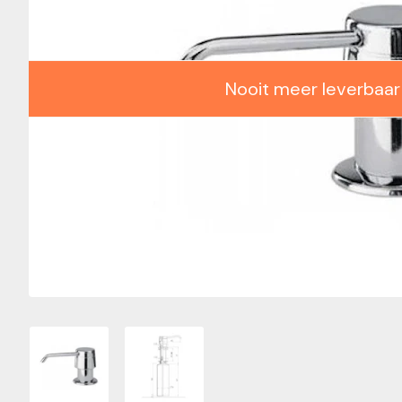
Nooit meer leverbaar