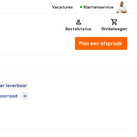
Klantenservice
Vacatures
Bestelstatus
Winkelwagen
Plan een afspraak
er leverbaar
voorraad
-