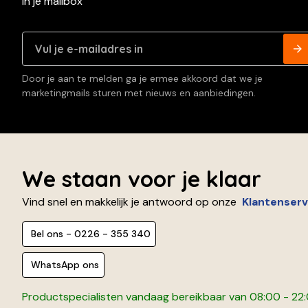
in je mailbox
Door je aan te melden ga je ermee akkoord dat we je
marketingmails sturen met nieuws en aanbiedingen.
We staan voor je klaar
Vind snel en makkelijk je antwoord op onze
Klantenserv
Bel ons - 0226 - 355 340
WhatsApp ons
Productspecialisten vandaag bereikbaar van 08:00 - 22