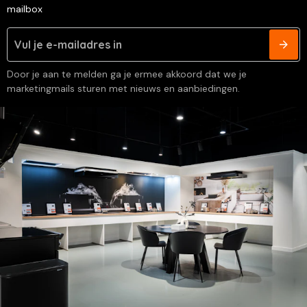
mailbox
Door je aan te melden ga je ermee akkoord dat we je
marketingmails sturen met nieuws en aanbiedingen.