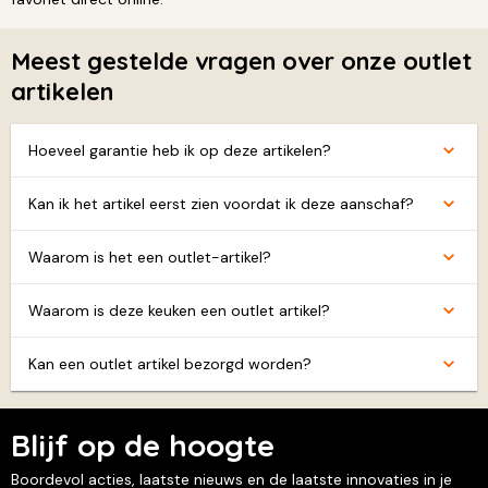
Meest gestelde vragen over onze outlet
artikelen
Hoeveel garantie heb ik op deze artikelen?
Kan ik het artikel eerst zien voordat ik deze aanschaf?
Waarom is het een outlet-artikel?
Waarom is deze keuken een outlet artikel?
Kan een outlet artikel bezorgd worden?
Blijf op de hoogte
Boordevol acties, laatste nieuws en de laatste innovaties in je