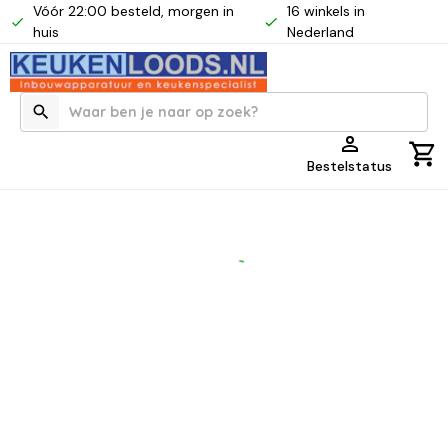
Vóór 22:00 besteld, morgen in
16 winkels in
huis
Nederland
Bestelstatus