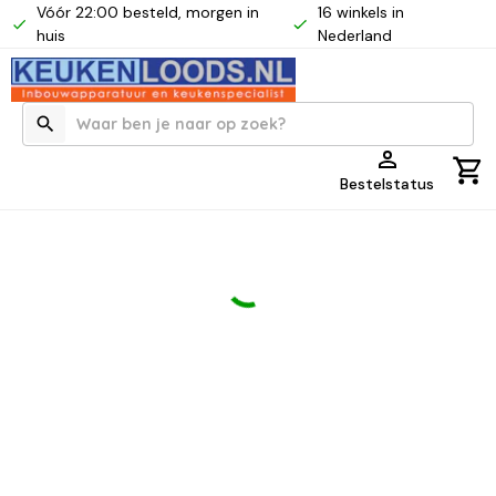
Vóór 22:00 besteld, morgen in
16 winkels in
huis
Nederland
Bestelstatus