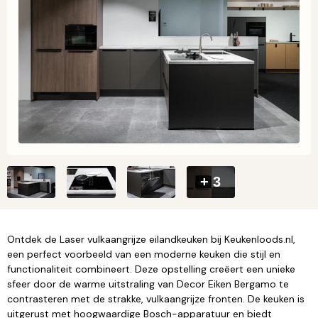
+ 3
Ontdek de Laser vulkaangrijze eilandkeuken bij Keukenloods.nl,
een perfect voorbeeld van een moderne keuken die stijl en
functionaliteit combineert. Deze opstelling creëert een unieke
sfeer door de warme uitstraling van Decor Eiken Bergamo te
contrasteren met de strakke, vulkaangrijze fronten. De keuken is
uitgerust met hoogwaardige Bosch-apparatuur en biedt