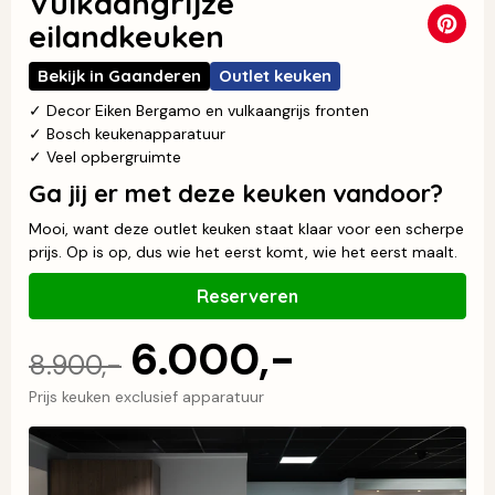
Vulkaangrijze
eilandkeuken
Bekijk in Gaanderen
Outlet keuken
✓ Decor Eiken Bergamo en vulkaangrijs fronten
✓ Bosch keukenapparatuur
✓ Veel opbergruimte
Ga jij er met deze keuken vandoor?
Mooi, want deze outlet keuken staat klaar voor een scherpe
prijs. Op is op, dus wie het eerst komt, wie het eerst maalt.
Reserveren
6.000,-
8.900,-
Prijs keuken exclusief apparatuur