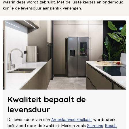
waarin deze wordt gebruikt. Met de juiste keuzes en onderhoud
kun je de levensduur aanzienlijk verlengen.
Kwaliteit bepaalt de
levensduur
De levensduur van een
Amerikaanse koelkast
wordt sterk
beïnvloed door de kwaliteit. Merken zoals
Siemens
,
Bosch