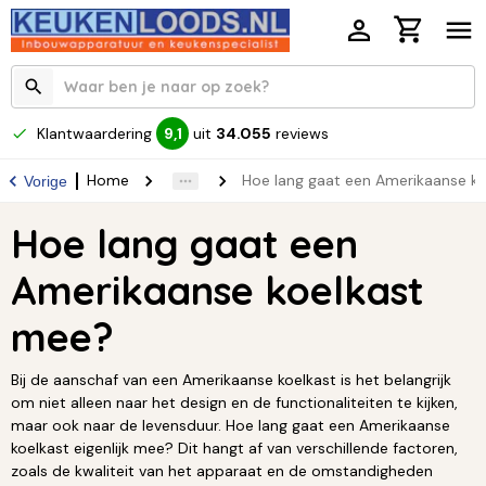
Klantwaardering
uit
34.055
reviews
9,1
Home
Hoe lang gaat een Amerikaanse k
Vorige
Hoe lang gaat een
Amerikaanse koelkast
mee?
Bij de aanschaf van een Amerikaanse koelkast is het belangrijk
om niet alleen naar het design en de functionaliteiten te kijken,
maar ook naar de levensduur. Hoe lang gaat een Amerikaanse
koelkast eigenlijk mee? Dit hangt af van verschillende factoren,
zoals de kwaliteit van het apparaat en de omstandigheden