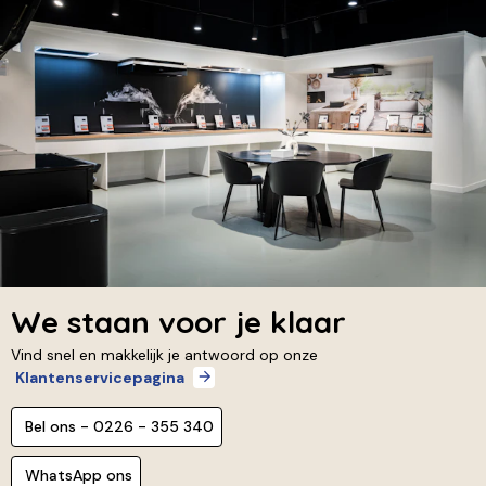
We staan voor je klaar
Vind snel en makkelijk je antwoord op onze
Klantenservicepagina
Bel ons - 0226 - 355 340
WhatsApp ons