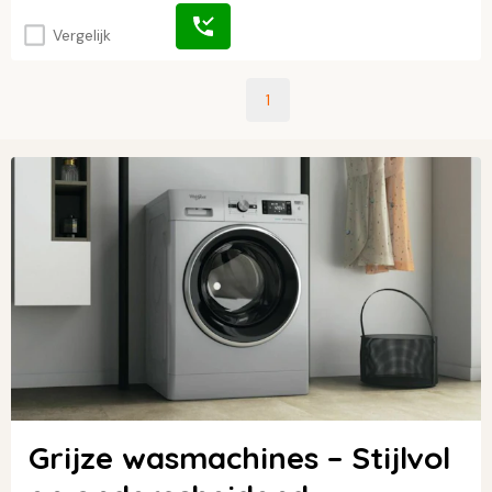
Vergelijk
1
Grijze wasmachines – Stijlvol