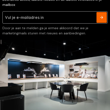
mailbox
Door je aan te melden ga je ermee akkoord dat we je
marketingmails sturen met nieuws en aanbiedingen.