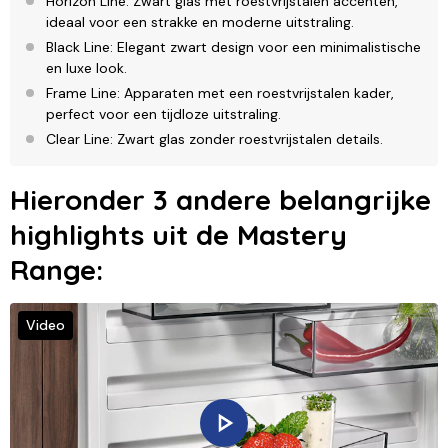
Horizon Line: Zwart glas met roestvrijstalen accenten,
ideaal voor een strakke en moderne uitstraling.
Black Line: Elegant zwart design voor een minimalistische
en luxe look.
Frame Line: Apparaten met een roestvrijstalen kader,
perfect voor een tijdloze uitstraling.
Clear Line: Zwart glas zonder roestvrijstalen details.
Hieronder 3 andere belangrijke
highlights uit de Mastery
Range:
Video