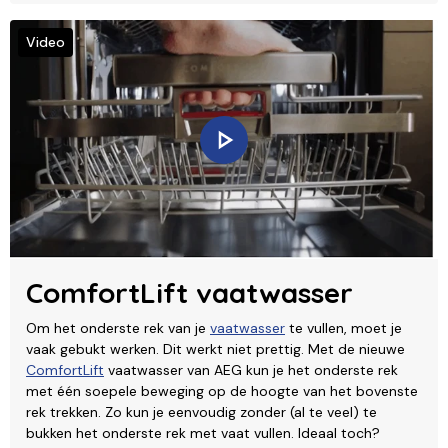
Video
ComfortLift vaatwasser
Om het onderste rek van je
vaatwasser
te vullen, moet je
vaak gebukt werken. Dit werkt niet prettig. Met de nieuwe
ComfortLift
vaatwasser van AEG kun je het onderste rek
met één soepele beweging op de hoogte van het bovenste
rek trekken. Zo kun je eenvoudig zonder (al te veel) te
bukken het onderste rek met vaat vullen. Ideaal toch?