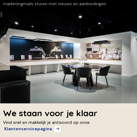
marketingmails sturen met nieuws en aanbiedingen.
We staan voor je klaar
Vind snel en makkelijk je antwoord op onze
Klantenservicepagina