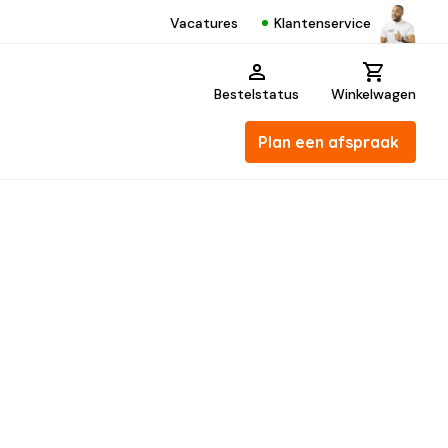
Klantenservice
Vacatures
Bestelstatus
Winkelwagen
Plan een afspraak