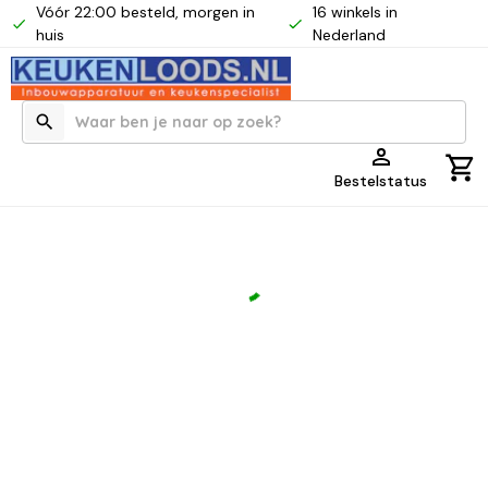
Vóór 22:00 besteld, morgen in
16 winkels in
huis
Nederland
Bestelstatus