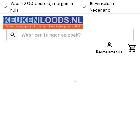
Vóór 22:00 besteld, morgen in
16 winkels in
huis
Nederland
Bestelstatus