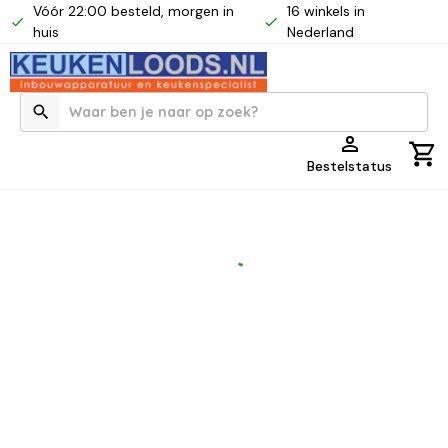
Vóór 22:00 besteld, morgen in
16 winkels in
huis
Nederland
Bestelstatus