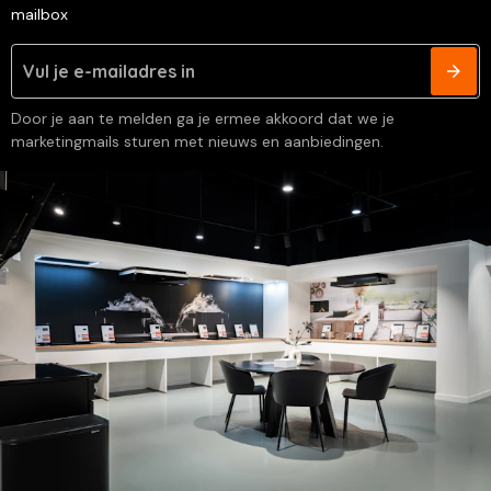
mailbox
Door je aan te melden ga je ermee akkoord dat we je
marketingmails sturen met nieuws en aanbiedingen.