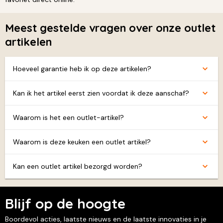
Meest gestelde vragen over onze outlet
artikelen
Hoeveel garantie heb ik op deze artikelen?
Kan ik het artikel eerst zien voordat ik deze aanschaf?
Waarom is het een outlet-artikel?
Waarom is deze keuken een outlet artikel?
Kan een outlet artikel bezorgd worden?
Blijf op de hoogte
Boordevol acties, laatste nieuws en de laatste innovaties in je