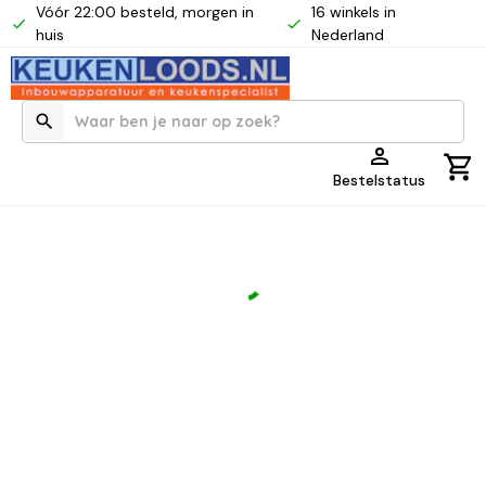
Vóór 22:00 besteld, morgen in
16 winkels in
huis
Nederland
Bestelstatus