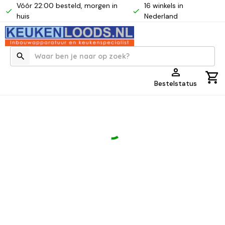
Vóór 22:00 besteld, morgen in
16 winkels in
huis
Nederland
Bestelstatus