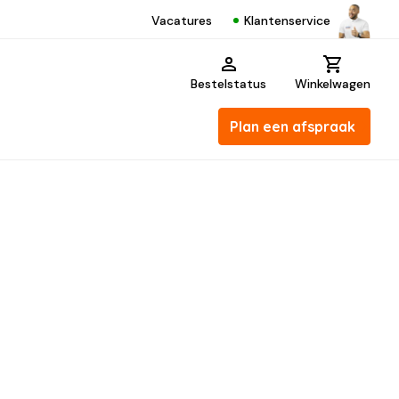
Klantenservice
Vacatures
Bestelstatus
Winkelwagen
Plan een afspraak