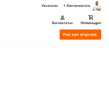
Klantenservice
Vacatures
Bestelstatus
Winkelwagen
Plan een afspraak