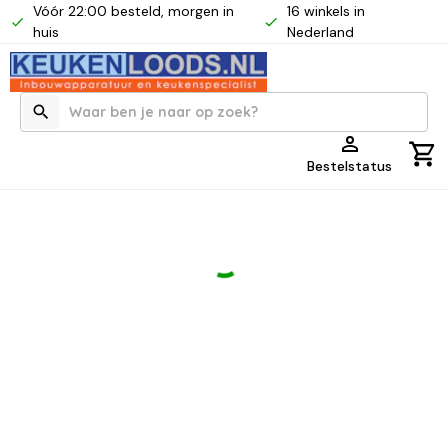
Vóór 22:00 besteld, morgen in
16 winkels in
huis
Nederland
Bestelstatus