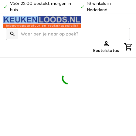
Vóór 22:00 besteld, morgen in
16 winkels in
huis
Nederland
Bestelstatus