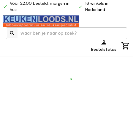
Vóór 22:00 besteld, morgen in
16 winkels in
huis
Nederland
Bestelstatus