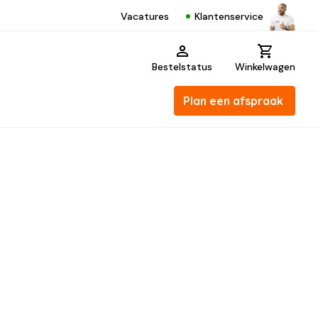
Klantenservice
Vacatures
Bestelstatus
Winkelwagen
Plan een afspraak