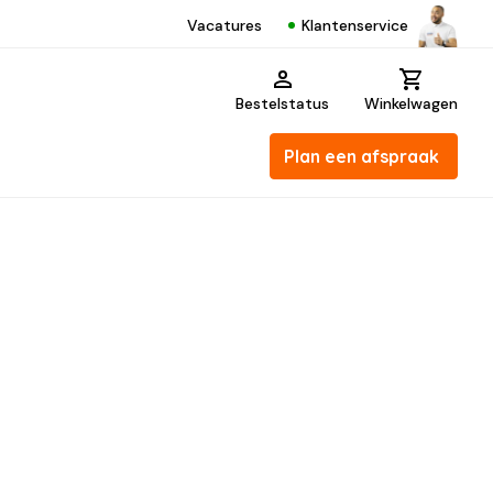
Klantenservice
Vacatures
Bestelstatus
Winkelwagen
Plan een afspraak