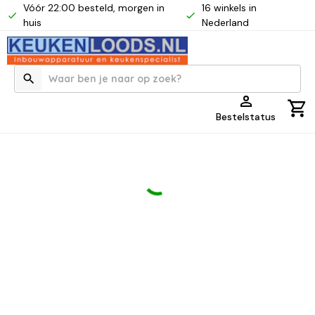
Vóór 22:00 besteld, morgen in
16 winkels in
huis
Nederland
Bestelstatus