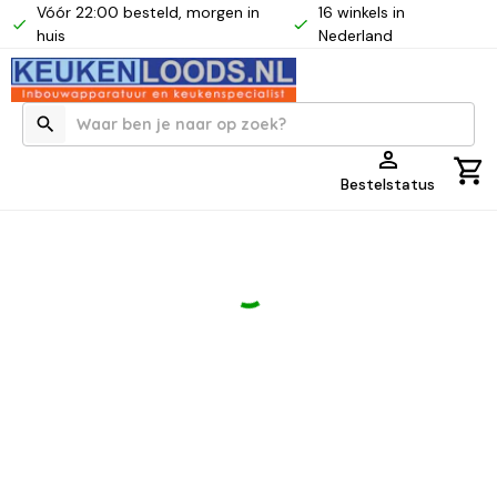
Vóór 22:00 besteld, morgen in
16 winkels in
huis
Nederland
Bestelstatus