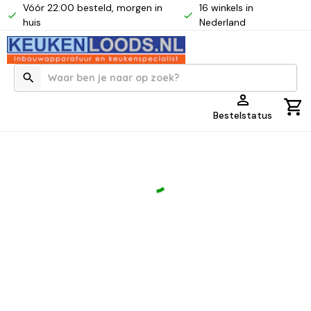
Vóór 22:00 besteld, morgen in
16 winkels in
huis
Nederland
Bestelstatus