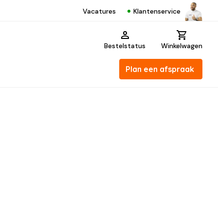
Klantenservice
Vacatures
Bestelstatus
Winkelwagen
Plan een afspraak