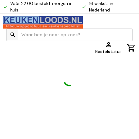
Vóór 22:00 besteld, morgen in
16 winkels in
huis
Nederland
Bestelstatus