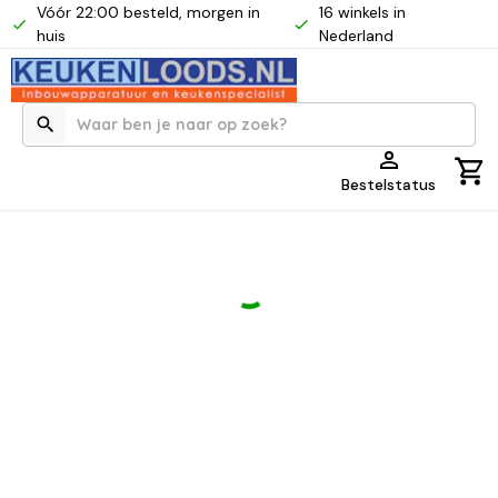
Vóór 22:00 besteld, morgen in
16 winkels in
huis
Nederland
Bestelstatus