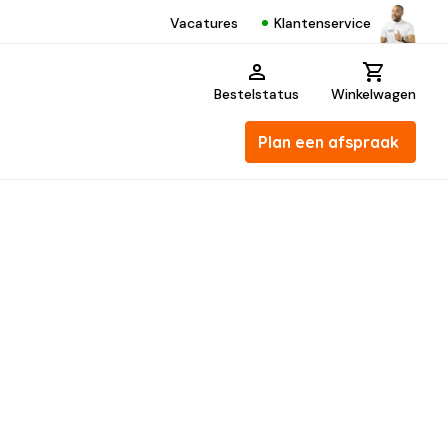
Klantenservice
Vacatures
Bestelstatus
Winkelwagen
Plan een afspraak