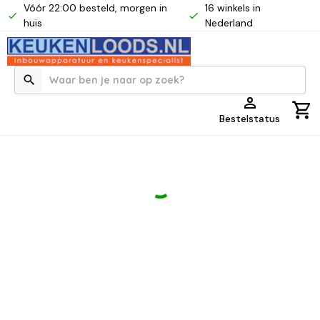
Vóór 22:00 besteld, morgen in
16 winkels in
huis
Nederland
Bestelstatus