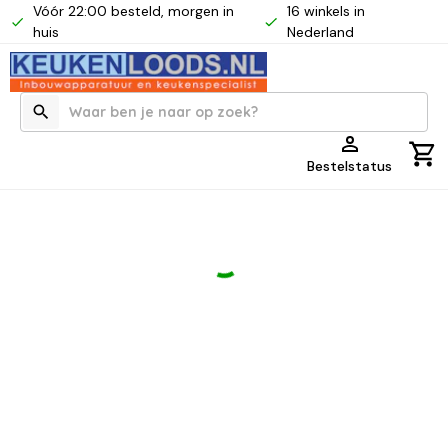
Vóór 22:00 besteld, morgen in
16 winkels in
huis
Nederland
Bestelstatus