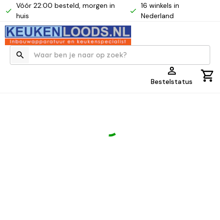
Vóór 22:00 besteld, morgen in
16 winkels in
huis
Nederland
Bestelstatus