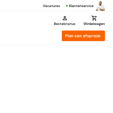
Klantenservice
Vacatures
Bestelstatus
Winkelwagen
Plan een afspraak