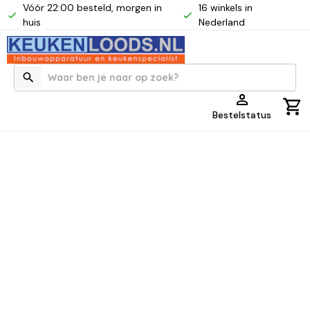
Vóór 22:00 besteld, morgen in
16 winkels in
huis
Nederland
Bestelstatus