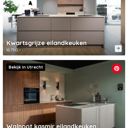
Kwartsgrijze eilandkeuken
16.750,-
Bekijk in Utrecht
Walnoot kasmir eilandkeuken