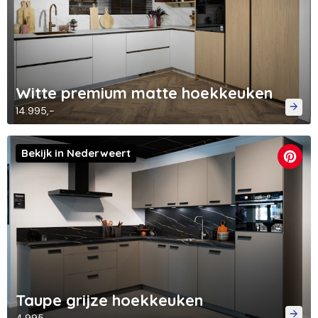
Witte premium matte hoekkeuken
14.995,-
Bekijk in Nederweert
Taupe grijze hoekkeuken