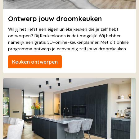
Ontwerp jouw droomkeuken
Wil jij het liefst een eigen unieke keuken die je zelf hebt
ontworpen? Bij Keukenloods is dat mogelijk! Wij hebben
namelijk een gratis 3D-online-keukenplanner. Met dit online
programma ontwerp je eenvoudig zelf jouw droomkeuken.
Keuken ontwerpen