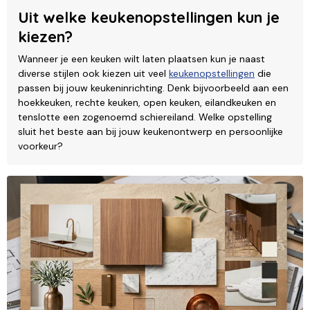
Uit welke keukenopstellingen kun je
kiezen?
Wanneer je een keuken wilt laten plaatsen kun je naast
diverse stijlen ook kiezen uit veel
keukenopstellingen
die
passen bij jouw keukeninrichting. Denk bijvoorbeeld aan een
hoekkeuken, rechte keuken, open keuken, eilandkeuken en
tenslotte een zogenoemd schiereiland. Welke opstelling
sluit het beste aan bij jouw keukenontwerp en persoonlijke
voorkeur?