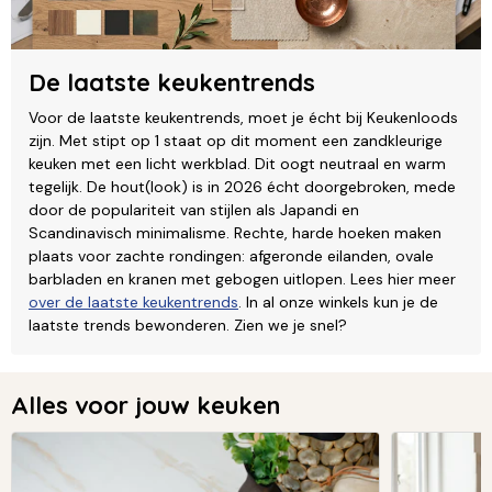
De laatste keukentrends
Voor de laatste keukentrends, moet je écht bij Keukenloods
zijn. Met stipt op 1 staat op dit moment een zandkleurige
keuken met een licht werkblad. Dit oogt neutraal en warm
tegelijk. De hout(look) is in 2026 écht doorgebroken, mede
door de populariteit van stijlen als Japandi en
Scandinavisch minimalisme. Rechte, harde hoeken maken
plaats voor zachte rondingen: afgeronde eilanden, ovale
barbladen en kranen met gebogen uitlopen. Lees hier meer
over de laatste keukentrends
. In al onze winkels kun je de
laatste trends bewonderen. Zien we je snel?
Alles voor jouw keuken