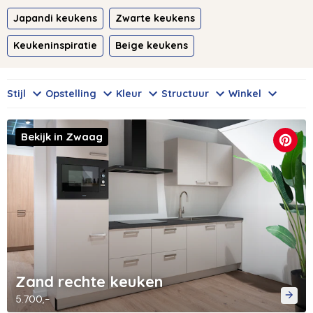
Japandi keukens
Zwarte keukens
Keukeninspiratie
Beige keukens
Stijl
Opstelling
Kleur
Structuur
Winkel
Bekijk in Zwaag
Zand rechte keuken
5.700,-