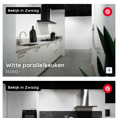
Bekijk in Zwaag
Witte parallelkeuken
14.000,-
Bekijk in Zwaag