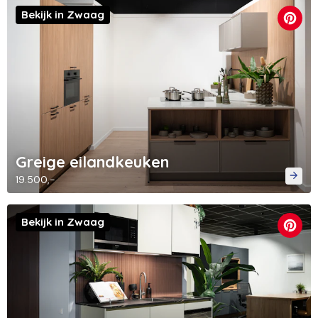
Bekijk in Zwaag
Greige eilandkeuken
19.500,-
Bekijk in Zwaag