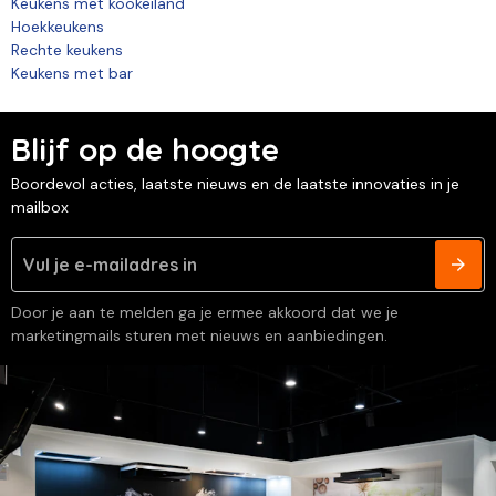
Keukens met kookeiland
Hoekkeukens
Rechte keukens
Keukens met bar
Blijf op de hoogte
Boordevol acties, laatste nieuws en de laatste innovaties in je
mailbox
Door je aan te melden ga je ermee akkoord dat we je
marketingmails sturen met nieuws en aanbiedingen.