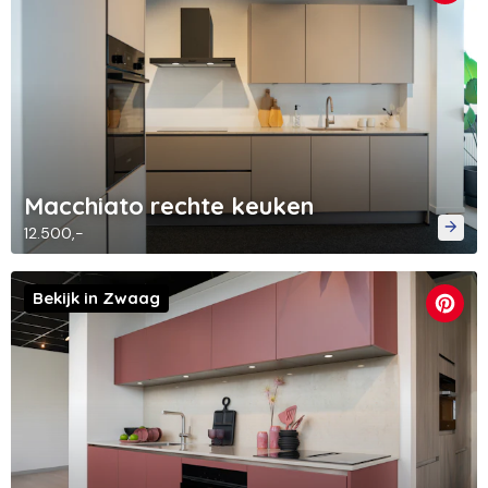
Macchiato rechte keuken
12.500,-
Bekijk in Zwaag