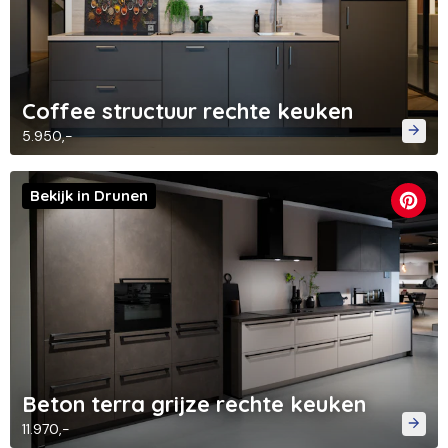
Coffee structuur rechte keuken
5.950,-
Bekijk in Drunen
Beton terra grijze rechte keuken
11.970,-