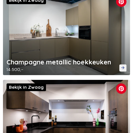
Bekijk in Zwaag
Champagne metallic hoekkeuken
14.500,-
Bekijk in Zwaag