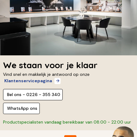
We staan voor je klaar
Vind snel en makkelijk je antwoord op onze
Klantenservicepagina
Bel ons - 0226 - 355 340
WhatsApp ons
Productspecialisten vandaag bereikbaar van 08:00 - 22:00 uur