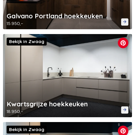
Galvano Portland hoekkeuken
15.950,-
Bekijk in Zwaag
Kwartsgrijze hoekkeuken
18.950,-
Bekijk in Zwaag