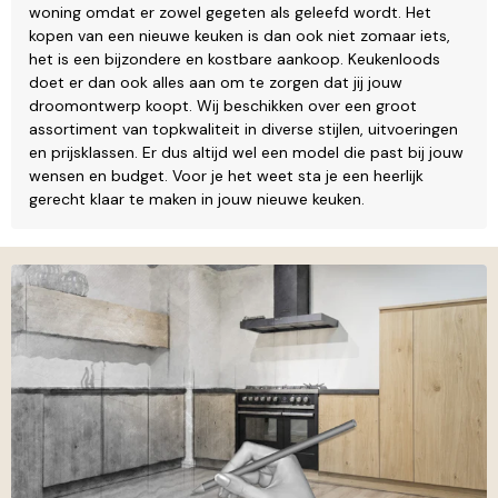
woning omdat er zowel gegeten als geleefd wordt. Het
kopen van een nieuwe keuken is dan ook niet zomaar iets,
het is een bijzondere en kostbare aankoop. Keukenloods
doet er dan ook alles aan om te zorgen dat jij jouw
droomontwerp koopt. Wij beschikken over een groot
assortiment van topkwaliteit in diverse stijlen, uitvoeringen
en prijsklassen. Er dus altijd wel een model die past bij jouw
wensen en budget. Voor je het weet sta je een heerlijk
gerecht klaar te maken in jouw nieuwe keuken.