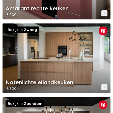
Amarant rechte keuken
13.500,-
Bekijk in Zwaag
Notenlichte eilandkeuken
18.300,-
Bekijk in Zaandam