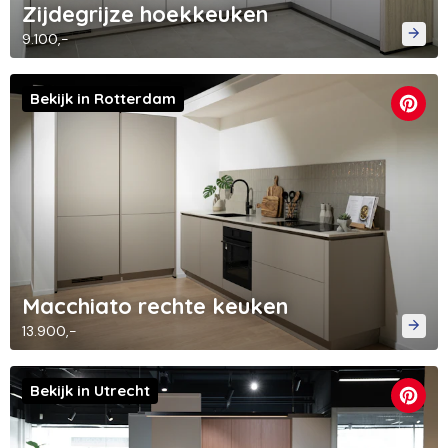
Zijdegrijze hoekkeuken
9.100,-
Bekijk in Rotterdam
Macchiato rechte keuken
13.900,-
Bekijk in Utrecht