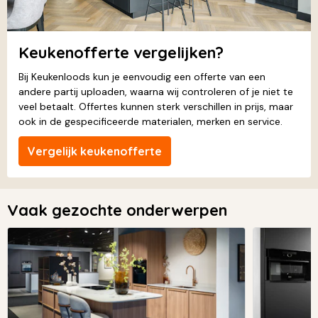
Keukenofferte vergelijken?
Bij Keukenloods kun je eenvoudig een offerte van een
andere partij uploaden, waarna wij controleren of je niet te
veel betaalt. Offertes kunnen sterk verschillen in prijs, maar
ook in de gespecificeerde materialen, merken en service.
Vergelijk keukenofferte
Vaak gezochte onderwerpen