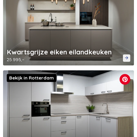
Kwartsgrijze eiken eilandkeuken
25.995,-
Bekijk in Rotterdam