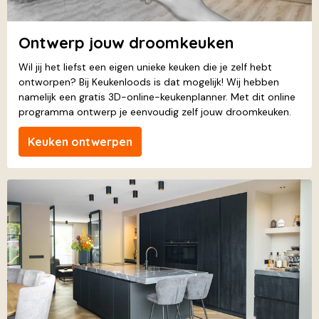
Ontwerp jouw droomkeuken
Wil jij het liefst een eigen unieke keuken die je zelf hebt
ontworpen? Bij Keukenloods is dat mogelijk! Wij hebben
namelijk een gratis 3D-online-keukenplanner. Met dit online
programma ontwerp je eenvoudig zelf jouw droomkeuken.
Keuken ontwerpen