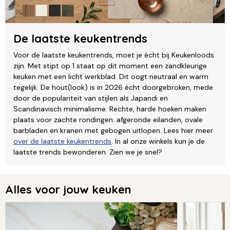
De laatste keukentrends
Voor de laatste keukentrends, moet je écht bij Keukenloods
zijn. Met stipt op 1 staat op dit moment een zandkleurige
keuken met een licht werkblad. Dit oogt neutraal en warm
tegelijk. De hout(look) is in 2026 écht doorgebroken, mede
door de populariteit van stijlen als Japandi en
Scandinavisch minimalisme. Rechte, harde hoeken maken
plaats voor zachte rondingen: afgeronde eilanden, ovale
barbladen en kranen met gebogen uitlopen. Lees hier meer
over de laatste keukentrends
. In al onze winkels kun je de
laatste trends bewonderen. Zien we je snel?
Alles voor jouw keuken