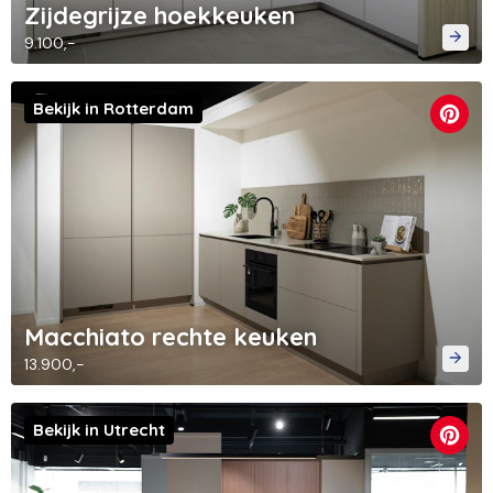
Zijdegrijze hoekkeuken
9.100,-
Bekijk in Rotterdam
Macchiato rechte keuken
13.900,-
Bekijk in Utrecht