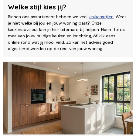
Welke stijl kies jij?
Binnen ons assortiment hebben we veel
keukenstijlen
. Weet
je niet welke bij jou en jouw woning past? Onze
keukenadviseur kan je hier uiteraard bij helpen. Neem foto’s
mee van jouw huidige keuken en inrichting, óf kijk eens
online rond wat jij mooi vind. Zo kan het advies goed
afgestemd worden op de rest van jouw woning.