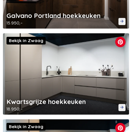
Galvano Portland hoekkeuken
15.950,-
Bekijk in Zwaag
Kwartsgrijze hoekkeuken
18.950,-
Bekijk in Zwaag