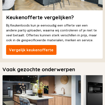
Keukenofferte vergelijken?
Bij Keukenloods kun je eenvoudig een offerte van een
andere partij uploaden, waarna wij controleren of je niet te
veel betaalt. Offertes kunnen sterk verschillen in prijs, maar
ook in de gespecificeerde materialen, merken en service.
Vergelijk keukenofferte
Vaak gezochte onderwerpen