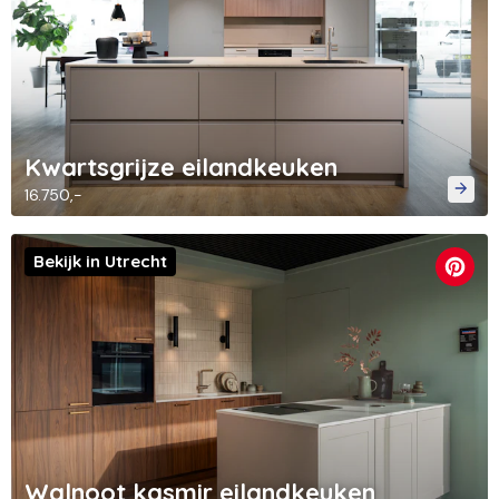
Kwartsgrijze eilandkeuken
16.750,-
Bekijk in Utrecht
Walnoot kasmir eilandkeuken