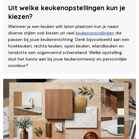
Uit welke keukenopstellingen kun je
kiezen?
Wanneer je een keuken wilt laten plaatsen kun je naast
diverse stijlen ook kiezen uit veel
keukenopstellingen
die
passen bij jouw keukeninrichting. Denk bijvoorbeeld aan een
hoekkeuken, rechte keuken, open keuken, eilandkeuken en
tenslotte een zogenoemd schiereiland. Welke opstelling
sluit het beste aan bij jouw keukenontwerp en persoonlijke
voorkeur?