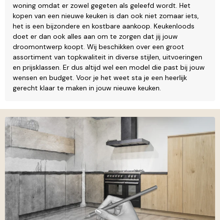
woning omdat er zowel gegeten als geleefd wordt. Het
kopen van een nieuwe keuken is dan ook niet zomaar iets,
het is een bijzondere en kostbare aankoop. Keukenloods
doet er dan ook alles aan om te zorgen dat jij jouw
droomontwerp koopt. Wij beschikken over een groot
assortiment van topkwaliteit in diverse stijlen, uitvoeringen
en prijsklassen. Er dus altijd wel een model die past bij jouw
wensen en budget. Voor je het weet sta je een heerlijk
gerecht klaar te maken in jouw nieuwe keuken.