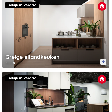
Bekijk in Zwaag
Greige eilandkeuken
19.500,-
Bekijk in Zwaag