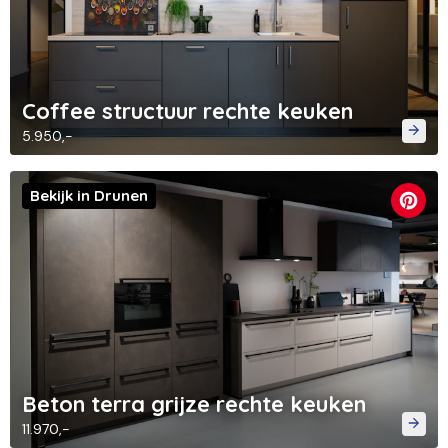
Coffee structuur rechte keuken
5.950,-
Bekijk in Drunen
Beton terra grijze rechte keuken
11.970,-