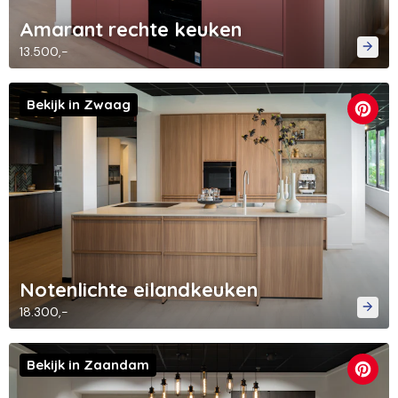
Amarant rechte keuken
13.500,-
Bekijk in Zwaag
Notenlichte eilandkeuken
18.300,-
Bekijk in Zaandam