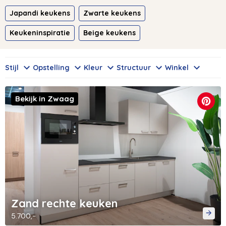
Japandi keukens
Zwarte keukens
Keukeninspiratie
Beige keukens
Stijl
Opstelling
Kleur
Structuur
Winkel
Bekijk in Zwaag
Zand rechte keuken
5.700,-