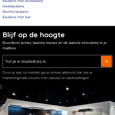
Keukens met kookeiland
Hoekkeukens
Rechte keukens
Keukens met bar
Blijf op de hoogte
Boordevol acties, laatste nieuws en de laatste innovaties in je
mailbox
Door je aan te melden ga je ermee akkoord dat we je
marketingmails sturen met nieuws en aanbiedingen.