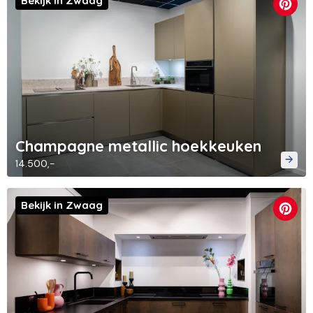
Bekijk in Zwaag
Champagne metallic hoekkeuken
14.500,-
Bekijk in Zwaag