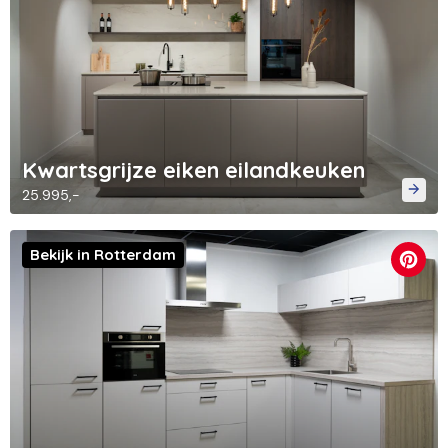
Kwartsgrijze eiken eilandkeuken
25.995,-
Bekijk in Rotterdam