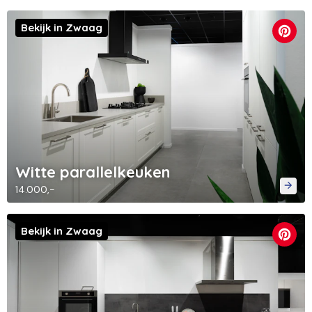
Bekijk in Zwaag
Witte parallelkeuken
14.000,-
Bekijk in Zwaag