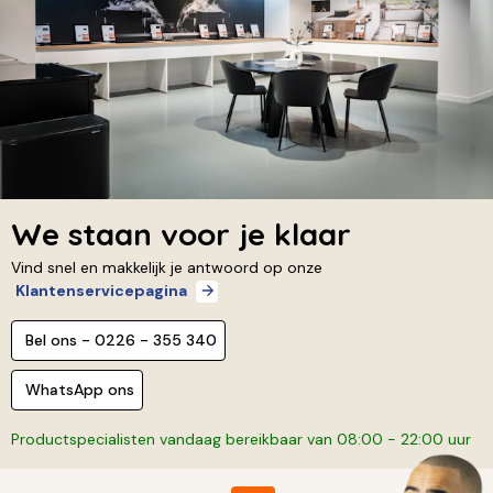
We staan voor je klaar
Vind snel en makkelijk je antwoord op onze
Klantenservicepagina
Bel ons - 0226 - 355 340
WhatsApp ons
Productspecialisten vandaag bereikbaar van 08:00 - 22:00 uur