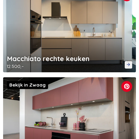
Macchiato rechte keuken
12.500,-
Bekijk in Zwaag