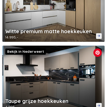
Witte premium matte hoekkeuken
14.995,-
Bekijk in Nederweert
Taupe grijze hoekkeuken