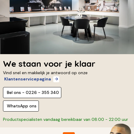
We staan voor je klaar
Vind snel en makkelijk je antwoord op onze
Klantenservicepagina
Bel ons - 0226 - 355 340
WhatsApp ons
Productspecialisten vandaag bereikbaar van 08:00 - 22:00 uur