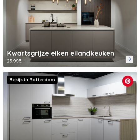
Kwartsgrijze eiken eilandkeuken
25.995,-
Bekijk in Rotterdam