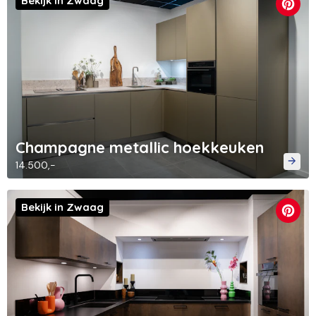
Bekijk in Zwaag
Champagne metallic hoekkeuken
14.500,-
Bekijk in Zwaag