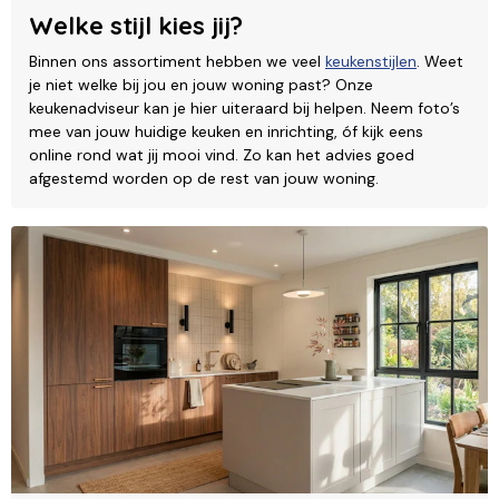
Welke stijl kies jij?
Binnen ons assortiment hebben we veel
keukenstijlen
. Weet
je niet welke bij jou en jouw woning past? Onze
keukenadviseur kan je hier uiteraard bij helpen. Neem foto’s
mee van jouw huidige keuken en inrichting, óf kijk eens
online rond wat jij mooi vind. Zo kan het advies goed
afgestemd worden op de rest van jouw woning.