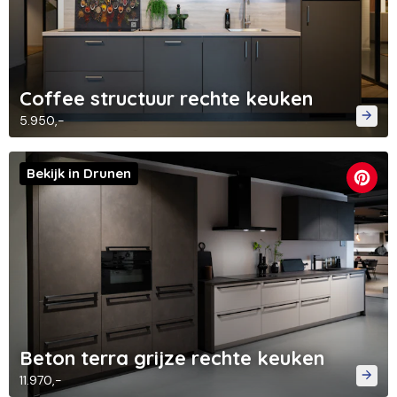
Coffee structuur rechte keuken
5.950,-
Bekijk in Drunen
Beton terra grijze rechte keuken
11.970,-