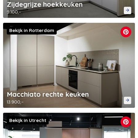
Zijdegrijze hoekkeuken
9.100,-
Bekijk in Rotterdam
Macchiato rechte keuken
13.900,-
Bekijk in Utrecht