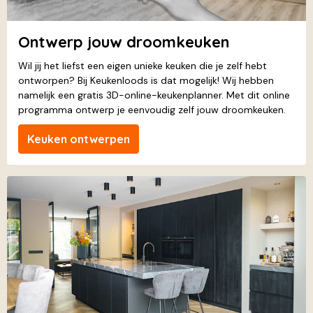
Ontwerp jouw droomkeuken
Wil jij het liefst een eigen unieke keuken die je zelf hebt
ontworpen? Bij Keukenloods is dat mogelijk! Wij hebben
namelijk een gratis 3D-online-keukenplanner. Met dit online
programma ontwerp je eenvoudig zelf jouw droomkeuken.
Keuken ontwerpen