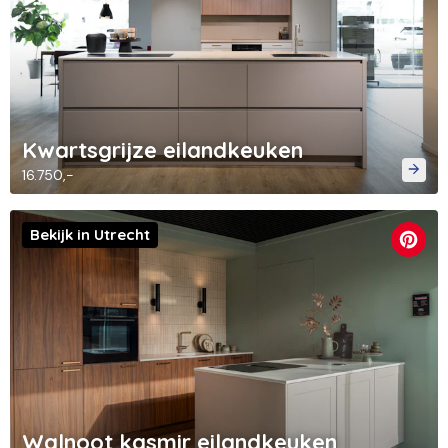
Kwartsgrijze eilandkeuken
16.750,-
Bekijk in Utrecht
Walnoot kasmir eilandkeuken