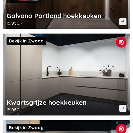
Galvano Portland hoekkeuken
15.950,-
Bekijk in Zwaag
Kwartsgrijze hoekkeuken
18.950,-
Bekijk in Zwaag