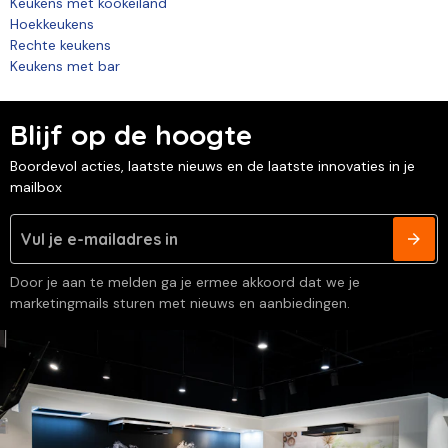
Keukens met kookeiland
Hoekkeukens
Rechte keukens
Keukens met bar
Blijf op de hoogte
Boordevol acties, laatste nieuws en de laatste innovaties in je
mailbox
Door je aan te melden ga je ermee akkoord dat we je
marketingmails sturen met nieuws en aanbiedingen.