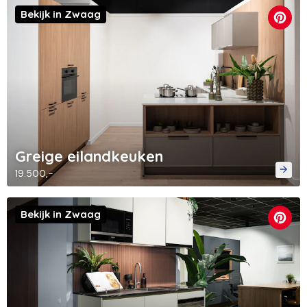
Bekijk in Zwaag
Greige eilandkeuken
19.500,-
Bekijk in Zwaag