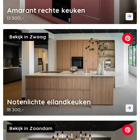
Amarant rechte keuken
13.500,-
Bekijk in Zwaag
Notenlichte eilandkeuken
18.300,-
Bekijk in Zaandam