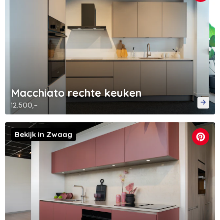
Macchiato rechte keuken
12.500,-
Bekijk in Zwaag