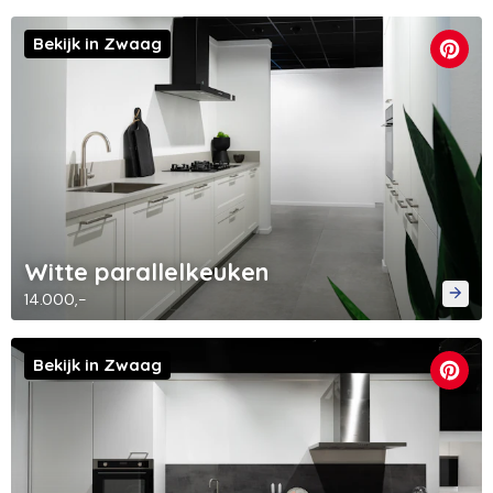
Bekijk in Zwaag
Witte parallelkeuken
14.000,-
Bekijk in Zwaag