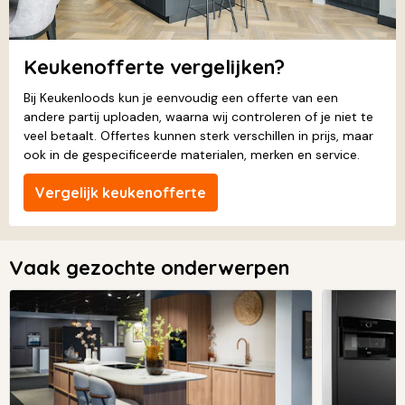
Keukenofferte vergelijken?
Bij Keukenloods kun je eenvoudig een offerte van een
andere partij uploaden, waarna wij controleren of je niet te
veel betaalt. Offertes kunnen sterk verschillen in prijs, maar
ook in de gespecificeerde materialen, merken en service.
Vergelijk keukenofferte
Vaak gezochte onderwerpen