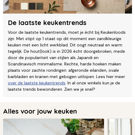
De laatste keukentrends
Voor de laatste keukentrends, moet je écht bij Keukenloods
zijn. Met stipt op 1 staat op dit moment een zandkleurige
keuken met een licht werkblad. Dit oogt neutraal en warm
tegelijk. De hout(look) is in 2026 écht doorgebroken, mede
door de populariteit van stijlen als Japandi en
Scandinavisch minimalisme. Rechte, harde hoeken maken
plaats voor zachte rondingen: afgeronde eilanden, ovale
barbladen en kranen met gebogen uitlopen. Lees hier meer
over de laatste keukentrends
. In al onze winkels kun je de
laatste trends bewonderen. Zien we je snel?
Alles voor jouw keuken