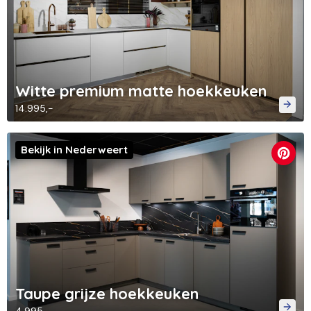
Witte premium matte hoekkeuken
14.995,-
Bekijk in Nederweert
Taupe grijze hoekkeuken