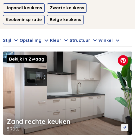
Japandi keukens
Zwarte keukens
Keukeninspiratie
Beige keukens
Stijl
Opstelling
Kleur
Structuur
Winkel
Bekijk in Zwaag
Zand rechte keuken
5.700,-