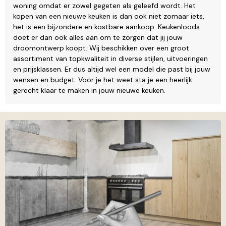
woning omdat er zowel gegeten als geleefd wordt. Het
kopen van een nieuwe keuken is dan ook niet zomaar iets,
het is een bijzondere en kostbare aankoop. Keukenloods
doet er dan ook alles aan om te zorgen dat jij jouw
droomontwerp koopt. Wij beschikken over een groot
assortiment van topkwaliteit in diverse stijlen, uitvoeringen
en prijsklassen. Er dus altijd wel een model die past bij jouw
wensen en budget. Voor je het weet sta je een heerlijk
gerecht klaar te maken in jouw nieuwe keuken.