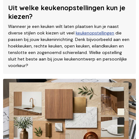
Uit welke keukenopstellingen kun je
kiezen?
Wanneer je een keuken wilt laten plaatsen kun je naast
diverse stijlen ook kiezen uit veel
keukenopstellingen
die
passen bij jouw keukeninrichting. Denk bijvoorbeeld aan een
hoekkeuken, rechte keuken, open keuken, eilandkeuken en
tenslotte een zogenoemd schiereiland. Welke opstelling
sluit het beste aan bij jouw keukenontwerp en persoonlijke
voorkeur?