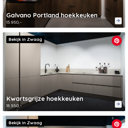
Galvano Portland hoekkeuken
15.950,-
Bekijk in Zwaag
Kwartsgrijze hoekkeuken
18.950,-
Bekijk in Zwaag