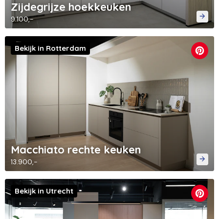
Zijdegrijze hoekkeuken
9.100,-
Bekijk in Rotterdam
Macchiato rechte keuken
13.900,-
Bekijk in Utrecht