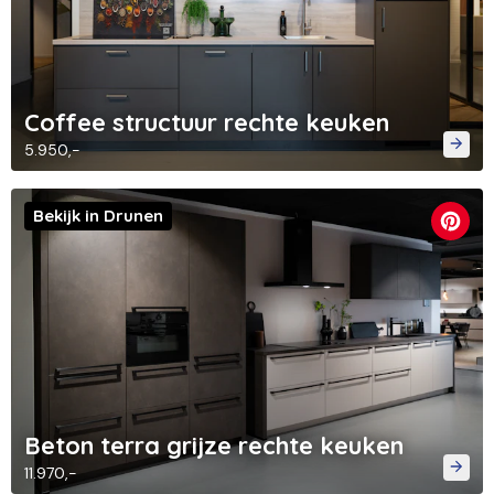
Coffee structuur rechte keuken
5.950,-
Bekijk in Drunen
Beton terra grijze rechte keuken
11.970,-