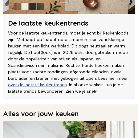
De laatste keukentrends
Voor de laatste keukentrends, moet je écht bij Keukenloods
zijn. Met stipt op 1 staat op dit moment een zandkleurige
keuken met een licht werkblad. Dit oogt neutraal en warm
tegelijk. De hout(look) is in 2026 écht doorgebroken, mede
door de populariteit van stijlen als Japandi en
Scandinavisch minimalisme. Rechte, harde hoeken maken
plaats voor zachte rondingen: afgeronde eilanden, ovale
barbladen en kranen met gebogen uitlopen. Lees hier meer
over de laatste keukentrends
. In al onze winkels kun je de
laatste trends bewonderen. Zien we je snel?
Alles voor jouw keuken