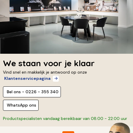
We staan voor je klaar
Vind snel en makkelijk je antwoord op onze
Klantenservicepagina
Bel ons - 0226 - 355 340
WhatsApp ons
Productspecialisten vandaag bereikbaar van 08:00 - 22:00 uur