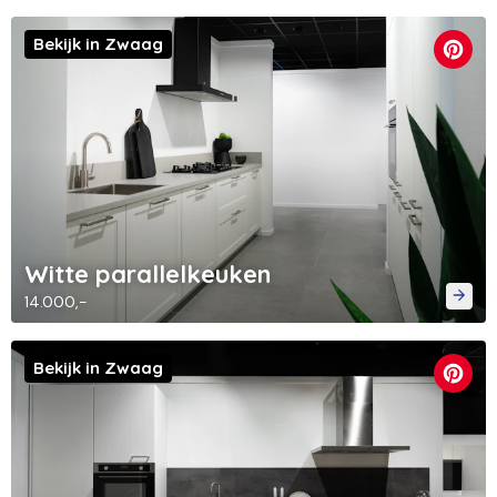
Bekijk in Zwaag
Witte parallelkeuken
14.000,-
Bekijk in Zwaag