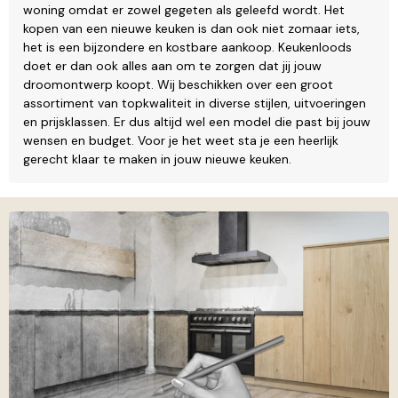
woning omdat er zowel gegeten als geleefd wordt. Het
kopen van een nieuwe keuken is dan ook niet zomaar iets,
het is een bijzondere en kostbare aankoop. Keukenloods
doet er dan ook alles aan om te zorgen dat jij jouw
droomontwerp koopt. Wij beschikken over een groot
assortiment van topkwaliteit in diverse stijlen, uitvoeringen
en prijsklassen. Er dus altijd wel een model die past bij jouw
wensen en budget. Voor je het weet sta je een heerlijk
gerecht klaar te maken in jouw nieuwe keuken.