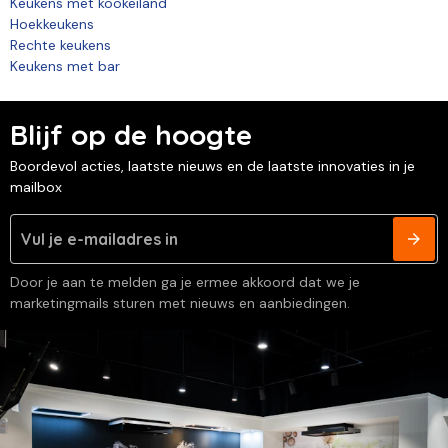
Keukens met kookeiland
Hoekkeukens
Rechte keukens
Keukens met bar
Blijf op de hoogte
Boordevol acties, laatste nieuws en de laatste innovaties in je
mailbox
Door je aan te melden ga je ermee akkoord dat we je
marketingmails sturen met nieuws en aanbiedingen.