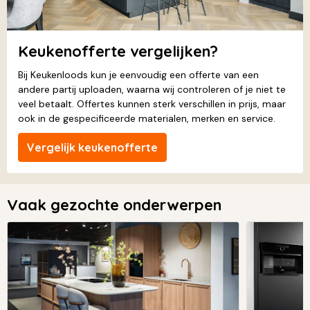
Keukenofferte vergelijken?
Bij Keukenloods kun je eenvoudig een offerte van een
andere partij uploaden, waarna wij controleren of je niet te
veel betaalt. Offertes kunnen sterk verschillen in prijs, maar
ook in de gespecificeerde materialen, merken en service.
Vergelijk keukenofferte
Vaak gezochte onderwerpen