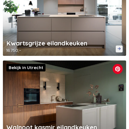
Kwartsgrijze eilandkeuken
16.750,-
Bekijk in Utrecht
Walnoot kasmir eilandkeuken