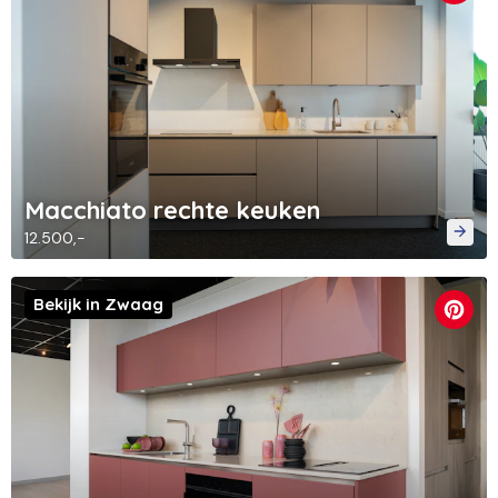
Macchiato rechte keuken
12.500,-
Bekijk in Zwaag