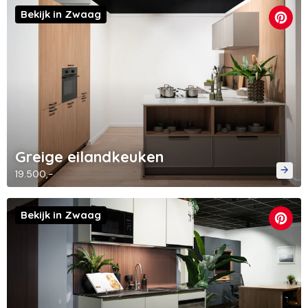
Bekijk in Zwaag
Greige eilandkeuken
19.500,-
Bekijk in Zwaag