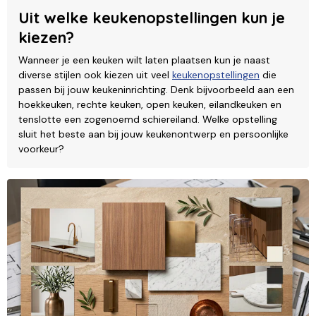
Uit welke keukenopstellingen kun je
kiezen?
Wanneer je een keuken wilt laten plaatsen kun je naast
diverse stijlen ook kiezen uit veel
keukenopstellingen
die
passen bij jouw keukeninrichting. Denk bijvoorbeeld aan een
hoekkeuken, rechte keuken, open keuken, eilandkeuken en
tenslotte een zogenoemd schiereiland. Welke opstelling
sluit het beste aan bij jouw keukenontwerp en persoonlijke
voorkeur?