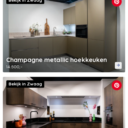
Bekijk in Zwaag
Champagne metallic hoekkeuken
14.500,-
Bekijk in Zwaag