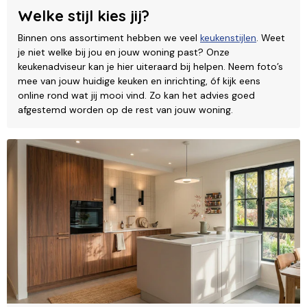
Welke stijl kies jij?
Binnen ons assortiment hebben we veel
keukenstijlen
. Weet
je niet welke bij jou en jouw woning past? Onze
keukenadviseur kan je hier uiteraard bij helpen. Neem foto’s
mee van jouw huidige keuken en inrichting, óf kijk eens
online rond wat jij mooi vind. Zo kan het advies goed
afgestemd worden op de rest van jouw woning.