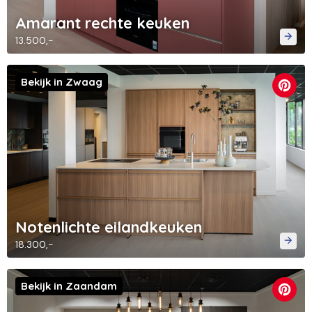
Amarant rechte keuken
13.500,-
Bekijk in Zwaag
Notenlichte eilandkeuken
18.300,-
Bekijk in Zaandam