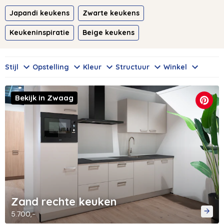
Japandi keukens
Zwarte keukens
Keukeninspiratie
Beige keukens
Stijl
Opstelling
Kleur
Structuur
Winkel
Bekijk in Zwaag
Zand rechte keuken
5.700,-