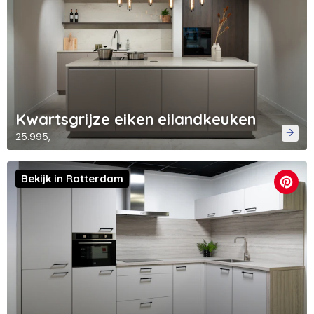
Kwartsgrijze eiken eilandkeuken
25.995,-
Bekijk in Rotterdam