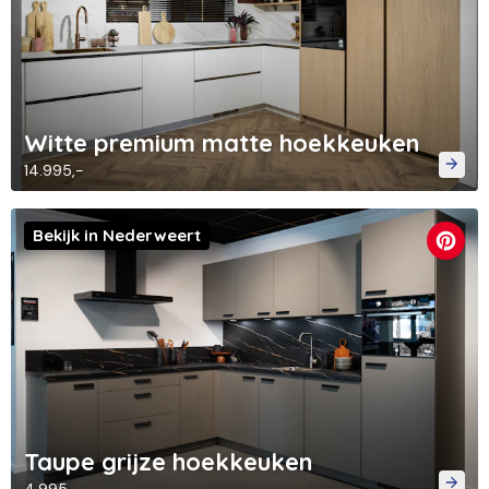
Witte premium matte hoekkeuken
14.995,-
Bekijk in Nederweert
Taupe grijze hoekkeuken