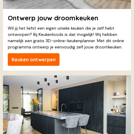
Ontwerp jouw droomkeuken
Wil jij het liefst een eigen unieke keuken die je zelf hebt
ontworpen? Bij Keukenloods is dat mogelijk! Wij hebben
namelijk een gratis 3D-online-keukenplanner. Met dit online
programma ontwerp je eenvoudig zelf jouw droomkeuken.
Keuken ontwerpen