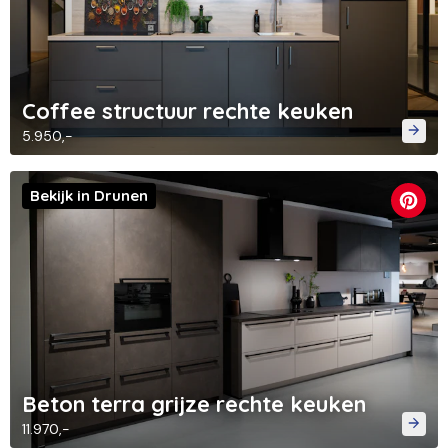
Coffee structuur rechte keuken
5.950,-
Bekijk in Drunen
Beton terra grijze rechte keuken
11.970,-