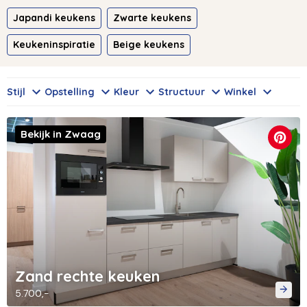
Japandi keukens
Zwarte keukens
Keukeninspiratie
Beige keukens
Stijl
Opstelling
Kleur
Structuur
Winkel
Bekijk in Zwaag
Zand rechte keuken
5.700,-