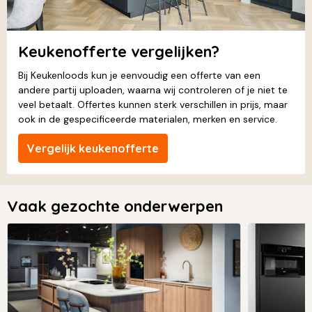
Keukenofferte vergelijken?
Bij Keukenloods kun je eenvoudig een offerte van een
andere partij uploaden, waarna wij controleren of je niet te
veel betaalt. Offertes kunnen sterk verschillen in prijs, maar
ook in de gespecificeerde materialen, merken en service.
Vergelijk keukenofferte
Vaak gezochte onderwerpen