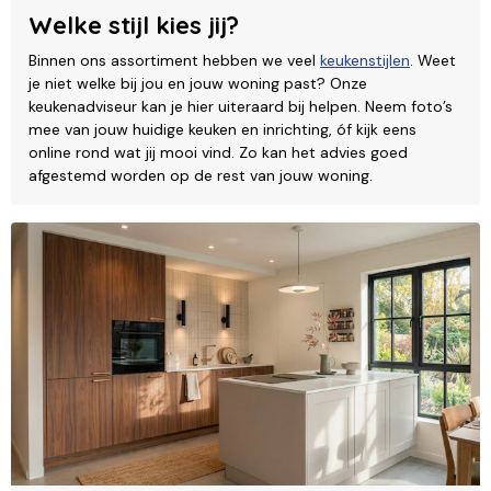
Welke stijl kies jij?
Binnen ons assortiment hebben we veel
keukenstijlen
. Weet
je niet welke bij jou en jouw woning past? Onze
keukenadviseur kan je hier uiteraard bij helpen. Neem foto’s
mee van jouw huidige keuken en inrichting, óf kijk eens
online rond wat jij mooi vind. Zo kan het advies goed
afgestemd worden op de rest van jouw woning.