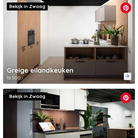
Bekijk in Zwaag
Greige eilandkeuken
19.500,-
Bekijk in Zwaag