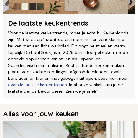
De laatste keukentrends
Voor de laatste keukentrends, moet je écht bij Keukenloods
zijn. Met stipt op 1 staat op dit moment een zandkleurige
keuken met een licht werkblad. Dit oogt neutraal en warm
tegelijk. De hout(look) is in 2026 écht doorgebroken, mede
door de populariteit van stijlen als Japandi en
Scandinavisch minimalisme. Rechte, harde hoeken maken
plaats voor zachte rondingen: afgeronde eilanden, ovale
barbladen en kranen met gebogen uitlopen. Lees hier meer
over de laatste keukentrends
. In al onze winkels kun je de
laatste trends bewonderen. Zien we je snel?
Alles voor jouw keuken