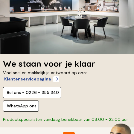
We staan voor je klaar
Vind snel en makkelijk je antwoord op onze
Klantenservicepagina
Bel ons - 0226 - 355 340
WhatsApp ons
Productspecialisten vandaag bereikbaar van 08:00 - 22:00 uur