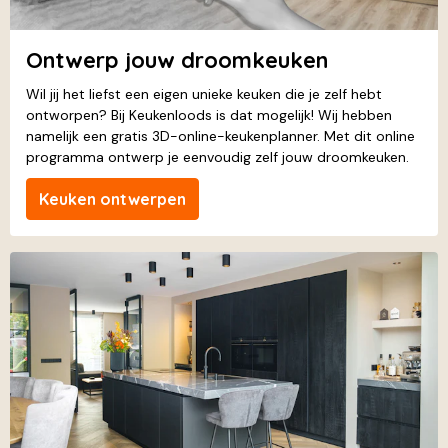
Ontwerp jouw droomkeuken
Wil jij het liefst een eigen unieke keuken die je zelf hebt
ontworpen? Bij Keukenloods is dat mogelijk! Wij hebben
namelijk een gratis 3D-online-keukenplanner. Met dit online
programma ontwerp je eenvoudig zelf jouw droomkeuken.
Keuken ontwerpen