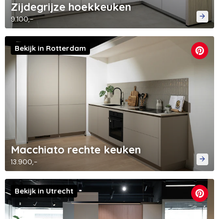
Zijdegrijze hoekkeuken
9.100,-
Bekijk in Rotterdam
Macchiato rechte keuken
13.900,-
Bekijk in Utrecht