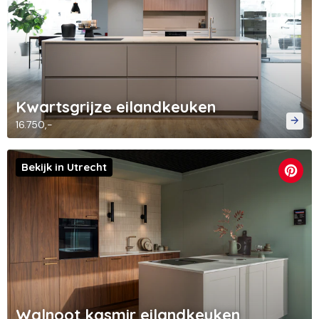
Kwartsgrijze eilandkeuken
16.750,-
Bekijk in Utrecht
Walnoot kasmir eilandkeuken