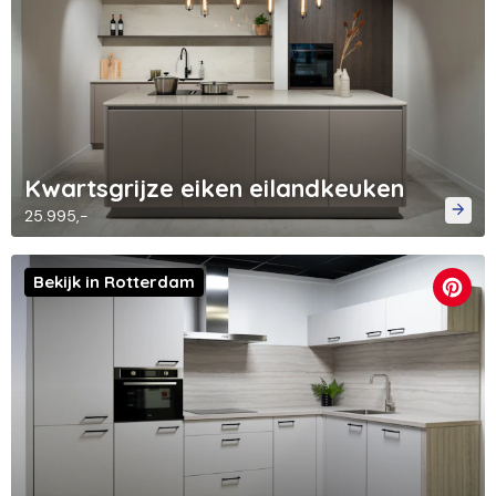
Kwartsgrijze eiken eilandkeuken
25.995,-
Bekijk in Rotterdam