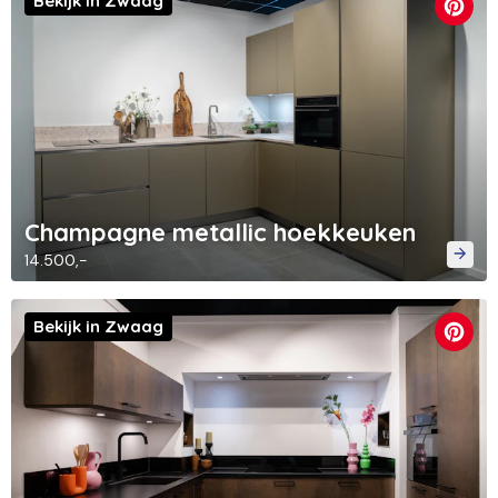
Bekijk in Zwaag
Champagne metallic hoekkeuken
14.500,-
Bekijk in Zwaag