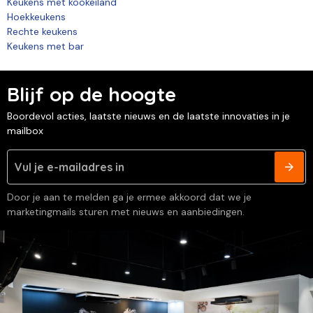
Keukens met kookeiland
Hoekkeukens
Rechte keukens
Keukens met bar
Blijf op de hoogte
Boordevol acties, laatste nieuws en de laatste innovaties in je
mailbox
Door je aan te melden ga je ermee akkoord dat we je
marketingmails sturen met nieuws en aanbiedingen.