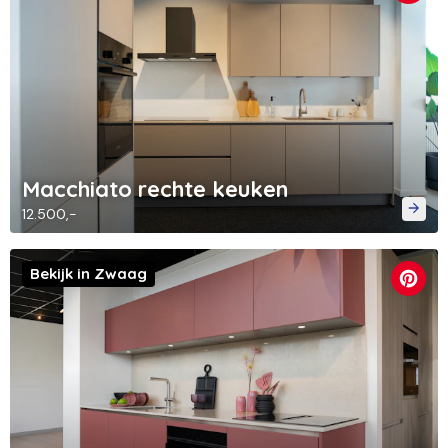
Macchiato rechte keuken
12.500,-
Bekijk in Zwaag