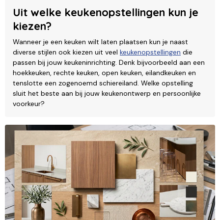
Uit welke keukenopstellingen kun je
kiezen?
Wanneer je een keuken wilt laten plaatsen kun je naast
diverse stijlen ook kiezen uit veel
keukenopstellingen
die
passen bij jouw keukeninrichting. Denk bijvoorbeeld aan een
hoekkeuken, rechte keuken, open keuken, eilandkeuken en
tenslotte een zogenoemd schiereiland. Welke opstelling
sluit het beste aan bij jouw keukenontwerp en persoonlijke
voorkeur?