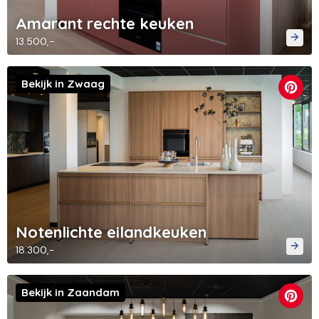
Amarant rechte keuken
13.500,-
Bekijk in Zwaag
Notenlichte eilandkeuken
18.300,-
Bekijk in Zaandam