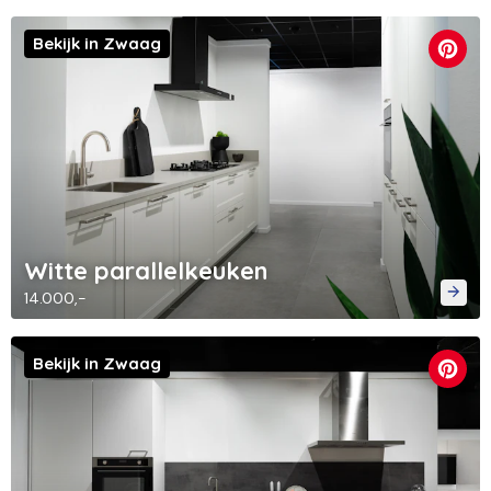
Bekijk in Zwaag
Witte parallelkeuken
14.000,-
Bekijk in Zwaag