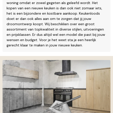
woning omdat er zowel gegeten als geleefd wordt. Het
kopen van een nieuwe keuken is dan ook niet zomaar iets,
het is een bijzondere en kostbare aankoop. Keukenloods
doet er dan ook alles aan om te zorgen dat jij jouw
droomontwerp koopt. Wij beschikken over een groot
assortiment van topkwaliteit in diverse stijlen, uitvoeringen
en prijsklassen. Er dus altijd wel een model die past bij jouw
wensen en budget. Voor je het weet sta je een heerlijk
gerecht klaar te maken in jouw nieuwe keuken.