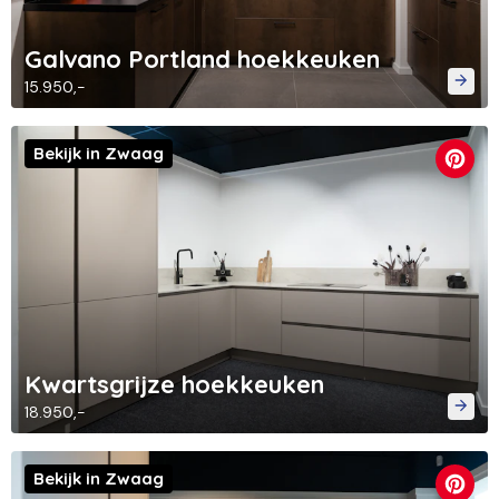
Galvano Portland hoekkeuken
15.950,-
Bekijk in Zwaag
Kwartsgrijze hoekkeuken
18.950,-
Bekijk in Zwaag