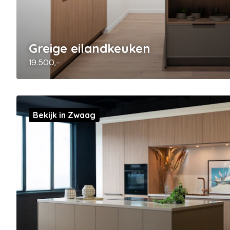
Greige eilandkeuken
19.500,-
Bekijk in Zwaag