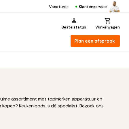
Klantenservice
Vacatures
Bestelstatus
Winkelwagen
Plan een afspraak
ons ruime assortiment met topmerken apparatuur en
 kopen? Keukenloods is dé specialist. Bezoek ons