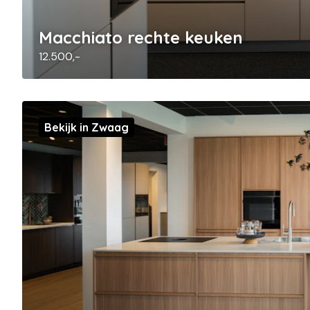
Macchiato rechte keuken
12.500,-
Bekijk in Zwaag