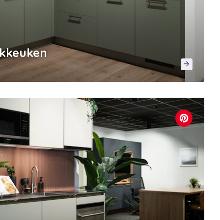
ekkeuken