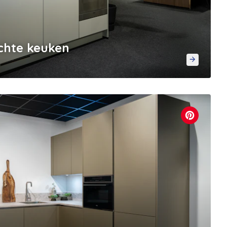
chte keuken