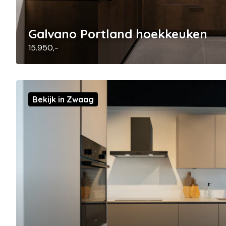
Galvano Portland hoekkeuken
15.950,-
Bekijk in Zwaag