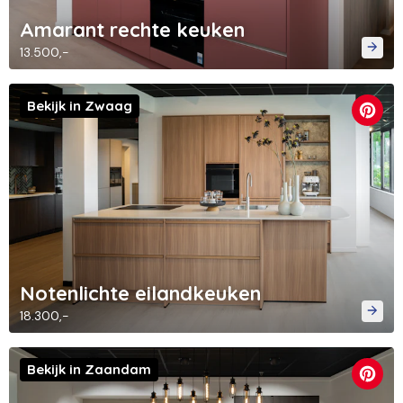
Amarant rechte keuken
13.500,-
Bekijk in Zwaag
Notenlichte eilandkeuken
18.300,-
Bekijk in Zaandam