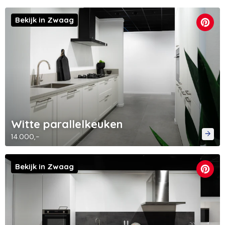
Bekijk in Zwaag
Witte parallelkeuken
14.000,-
Bekijk in Zwaag