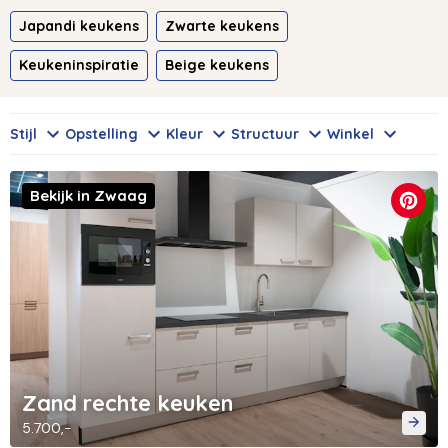
Japandi keukens
Zwarte keukens
Keukeninspiratie
Beige keukens
Stijl
Opstelling
Kleur
Structuur
Winkel
Bekijk in Zwaag
Zand rechte keuken
5.700,-