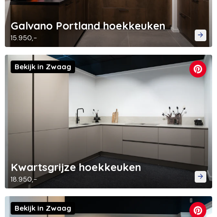
Galvano Portland hoekkeuken
15.950,-
Bekijk in Zwaag
Kwartsgrijze hoekkeuken
18.950,-
Bekijk in Zwaag