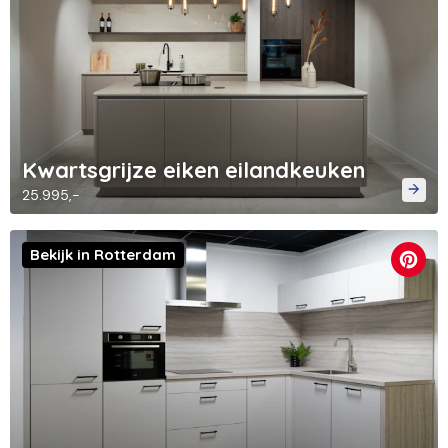
Kwartsgrijze eiken eilandkeuken
25.995,-
Bekijk in Rotterdam