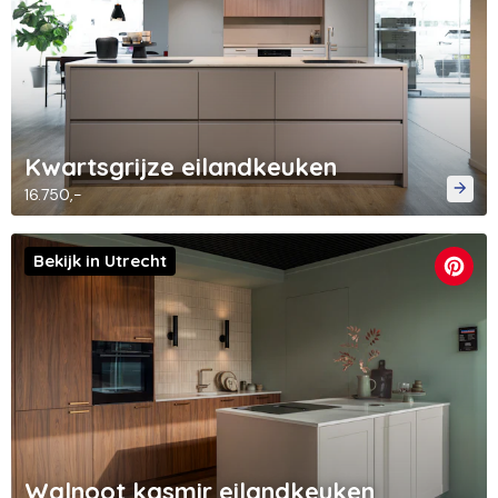
Kwartsgrijze eilandkeuken
16.750,-
Bekijk in Utrecht
Walnoot kasmir eilandkeuken