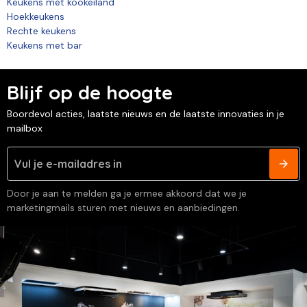
Keukens met kookeiland
Hoekkeukens
Rechte keukens
Keukens met bar
Blijf op de hoogte
Boordevol acties, laatste nieuws en de laatste innovaties in je
mailbox
Door je aan te melden ga je ermee akkoord dat we je
marketingmails sturen met nieuws en aanbiedingen.