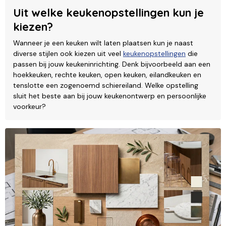
Uit welke keukenopstellingen kun je
kiezen?
Wanneer je een keuken wilt laten plaatsen kun je naast
diverse stijlen ook kiezen uit veel
keukenopstellingen
die
passen bij jouw keukeninrichting. Denk bijvoorbeeld aan een
hoekkeuken, rechte keuken, open keuken, eilandkeuken en
tenslotte een zogenoemd schiereiland. Welke opstelling
sluit het beste aan bij jouw keukenontwerp en persoonlijke
voorkeur?