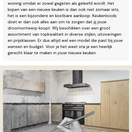
woning omdat er zowel gegeten als geleefd wordt. Het
kopen van een nieuwe keuken is dan ook niet zomaar iets,
het is een bijzondere en kostbare aankoop. Keukenloods
doet er dan ook alles aan om te zorgen dat jij jouw
droomontwerp koopt. Wij beschikken over een groot
assortiment van topkwaliteit in diverse stijlen, uitvoeringen
en prijsklassen. Er dus altijd wel een model die past bij jouw
wensen en budget. Voor je het weet sta je een heerlijk
gerecht klaar te maken in jouw nieuwe keuken.