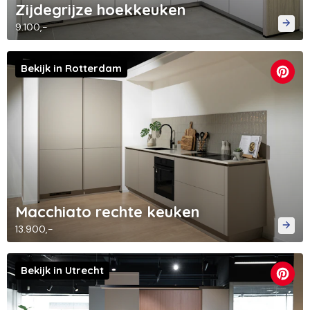
Zijdegrijze hoekkeuken
9.100,-
Bekijk in Rotterdam
Macchiato rechte keuken
13.900,-
Bekijk in Utrecht