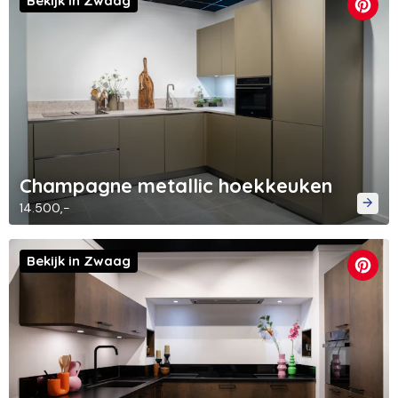
Bekijk in Zwaag
Champagne metallic hoekkeuken
14.500,-
Bekijk in Zwaag