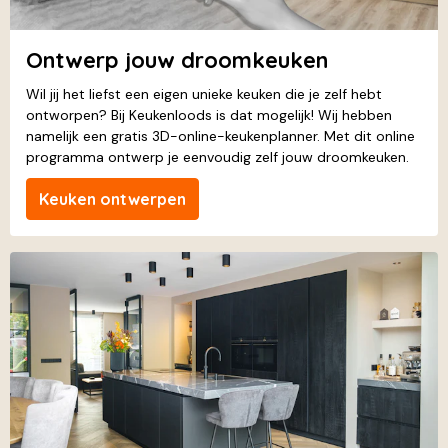
Ontwerp jouw droomkeuken
Wil jij het liefst een eigen unieke keuken die je zelf hebt
ontworpen? Bij Keukenloods is dat mogelijk! Wij hebben
namelijk een gratis 3D-online-keukenplanner. Met dit online
programma ontwerp je eenvoudig zelf jouw droomkeuken.
Keuken ontwerpen