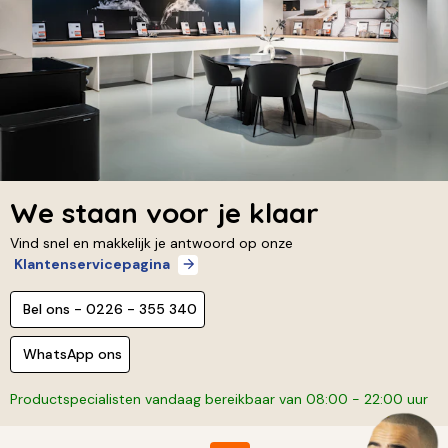
We staan voor je klaar
Vind snel en makkelijk je antwoord op onze
Klantenservicepagina
Bel ons - 0226 - 355 340
WhatsApp ons
Productspecialisten vandaag bereikbaar van 08:00 - 22:00 uur