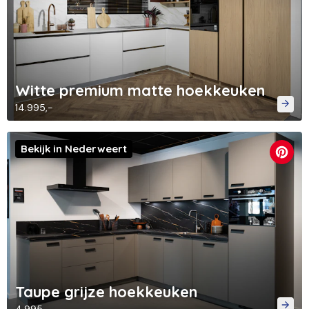
Witte premium matte hoekkeuken
14.995,-
Bekijk in Nederweert
Taupe grijze hoekkeuken