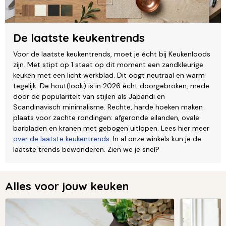
De laatste keukentrends
Voor de laatste keukentrends, moet je écht bij Keukenloods
zijn. Met stipt op 1 staat op dit moment een zandkleurige
keuken met een licht werkblad. Dit oogt neutraal en warm
tegelijk. De hout(look) is in 2026 écht doorgebroken, mede
door de populariteit van stijlen als Japandi en
Scandinavisch minimalisme. Rechte, harde hoeken maken
plaats voor zachte rondingen: afgeronde eilanden, ovale
barbladen en kranen met gebogen uitlopen. Lees hier meer
over de laatste keukentrends
. In al onze winkels kun je de
laatste trends bewonderen. Zien we je snel?
Alles voor jouw keuken