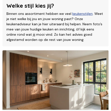
Welke stijl kies jij?
Binnen ons assortiment hebben we veel
keukenstijlen
. Weet
je niet welke bij jou en jouw woning past? Onze
keukenadviseur kan je hier uiteraard bij helpen. Neem foto’s
mee van jouw huidige keuken en inrichting, óf kijk eens
online rond wat jij mooi vind. Zo kan het advies goed
afgestemd worden op de rest van jouw woning.