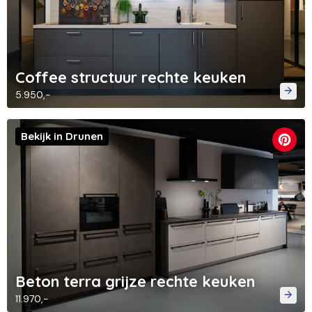
Coffee structuur rechte keuken
5.950,-
Bekijk in Drunen
Beton terra grijze rechte keuken
11.970,-