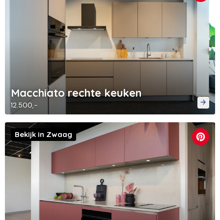
Macchiato rechte keuken
12.500,-
Bekijk in Zwaag