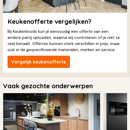
Keukenofferte vergelijken?
Bij Keukenloods kun je eenvoudig een offerte van een
andere partij uploaden, waarna wij controleren of je niet te
veel betaalt. Offertes kunnen sterk verschillen in prijs, maar
ook in de gespecificeerde materialen, merken en service.
Vergelijk keukenofferte
Vaak gezochte onderwerpen