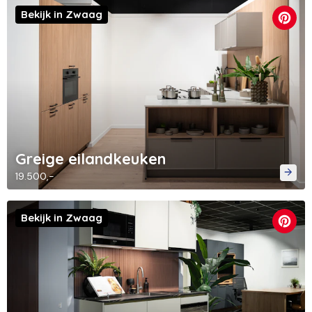
Bekijk in Zwaag
Greige eilandkeuken
19.500,-
Bekijk in Zwaag