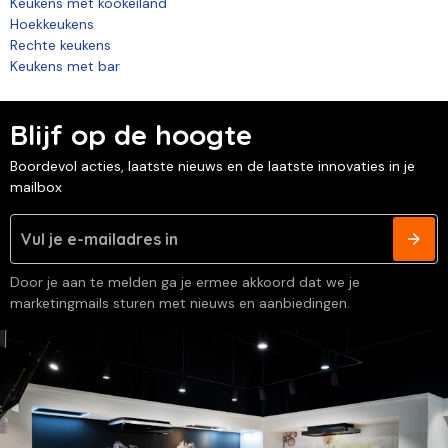
Keukens met kookeiland
Hoekkeukens
Rechte keukens
Keukens met bar
Blijf op de hoogte
Boordevol acties, laatste nieuws en de laatste innovaties in je
mailbox
Door je aan te melden ga je ermee akkoord dat we je
marketingmails sturen met nieuws en aanbiedingen.