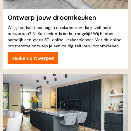
Ontwerp jouw droomkeuken
Wil jij het liefst een eigen unieke keuken die je zelf hebt
ontworpen? Bij Keukenloods is dat mogelijk! Wij hebben
namelijk een gratis 3D-online-keukenplanner. Met dit online
programma ontwerp je eenvoudig zelf jouw droomkeuken.
Keuken ontwerpen