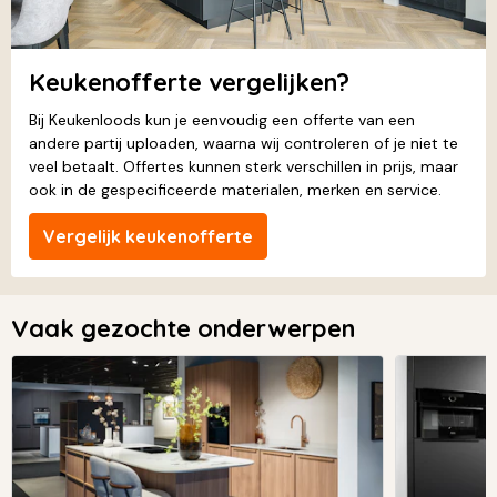
Keukenofferte vergelijken?
Bij Keukenloods kun je eenvoudig een offerte van een
andere partij uploaden, waarna wij controleren of je niet te
veel betaalt. Offertes kunnen sterk verschillen in prijs, maar
ook in de gespecificeerde materialen, merken en service.
Vergelijk keukenofferte
Vaak gezochte onderwerpen