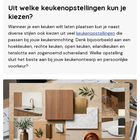
Uit welke keukenopstellingen kun je
kiezen?
Wanneer je een keuken wilt laten plaatsen kun je naast
diverse stijlen ook kiezen uit veel
keukenopstellingen
die
passen bij jouw keukeninrichting. Denk bijvoorbeeld aan een
hoekkeuken, rechte keuken, open keuken, eilandkeuken en
tenslotte een zogenoemd schiereiland. Welke opstelling
sluit het beste aan bij jouw keukenontwerp en persoonlijke
voorkeur?