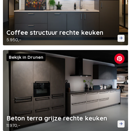
Coffee structuur rechte keuken
5.950,-
Bekijk in Drunen
Beton terra grijze rechte keuken
11.970,-