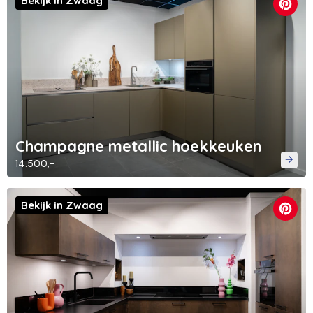
Bekijk in Zwaag
Champagne metallic hoekkeuken
14.500,-
Bekijk in Zwaag