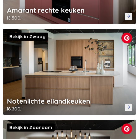
Amarant rechte keuken
13.500,-
Bekijk in Zwaag
Notenlichte eilandkeuken
18.300,-
Bekijk in Zaandam