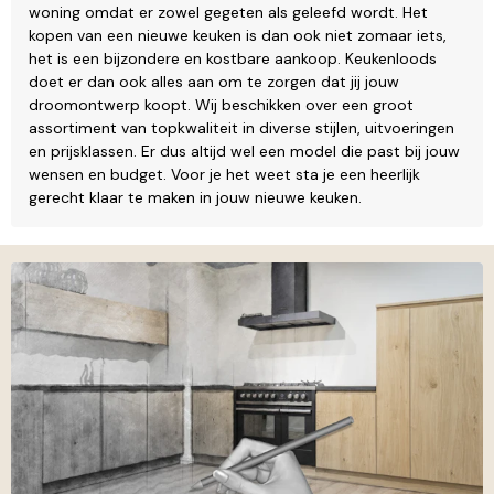
woning omdat er zowel gegeten als geleefd wordt. Het
kopen van een nieuwe keuken is dan ook niet zomaar iets,
het is een bijzondere en kostbare aankoop. Keukenloods
doet er dan ook alles aan om te zorgen dat jij jouw
droomontwerp koopt. Wij beschikken over een groot
assortiment van topkwaliteit in diverse stijlen, uitvoeringen
en prijsklassen. Er dus altijd wel een model die past bij jouw
wensen en budget. Voor je het weet sta je een heerlijk
gerecht klaar te maken in jouw nieuwe keuken.