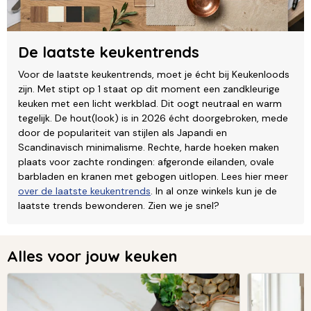
De laatste keukentrends
Voor de laatste keukentrends, moet je écht bij Keukenloods
zijn. Met stipt op 1 staat op dit moment een zandkleurige
keuken met een licht werkblad. Dit oogt neutraal en warm
tegelijk. De hout(look) is in 2026 écht doorgebroken, mede
door de populariteit van stijlen als Japandi en
Scandinavisch minimalisme. Rechte, harde hoeken maken
plaats voor zachte rondingen: afgeronde eilanden, ovale
barbladen en kranen met gebogen uitlopen. Lees hier meer
over de laatste keukentrends
. In al onze winkels kun je de
laatste trends bewonderen. Zien we je snel?
Alles voor jouw keuken