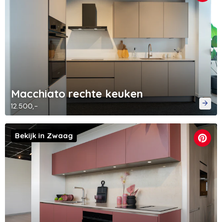
Macchiato rechte keuken
12.500,-
Bekijk in Zwaag