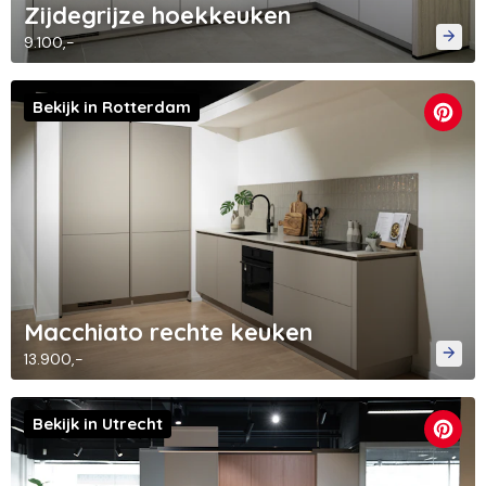
Zijdegrijze hoekkeuken
9.100,-
Bekijk in Rotterdam
Macchiato rechte keuken
13.900,-
Bekijk in Utrecht