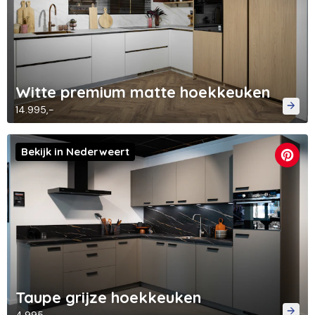
Witte premium matte hoekkeuken
14.995,-
Bekijk in Nederweert
Taupe grijze hoekkeuken