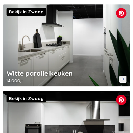
Bekijk in Zwaag
Witte parallelkeuken
14.000,-
Bekijk in Zwaag