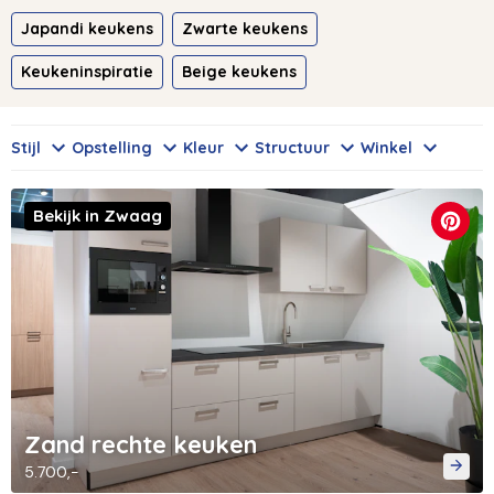
Japandi keukens
Zwarte keukens
Keukeninspiratie
Beige keukens
Stijl
Opstelling
Kleur
Structuur
Winkel
Bekijk in Zwaag
Zand rechte keuken
5.700,-