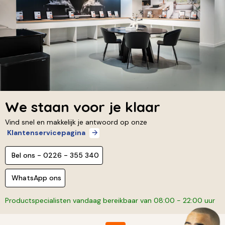
We staan voor je klaar
Vind snel en makkelijk je antwoord op onze
Klantenservicepagina
Bel ons - 0226 - 355 340
WhatsApp ons
Productspecialisten vandaag bereikbaar van 08:00 - 22:00 uur