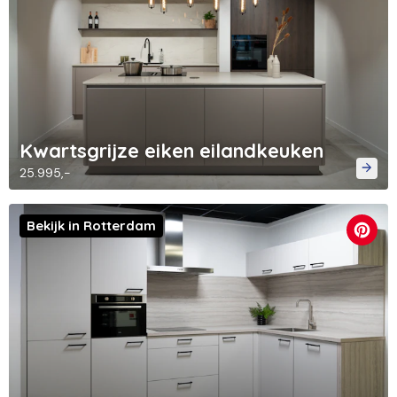
Kwartsgrijze eiken eilandkeuken
25.995,-
Bekijk in Rotterdam