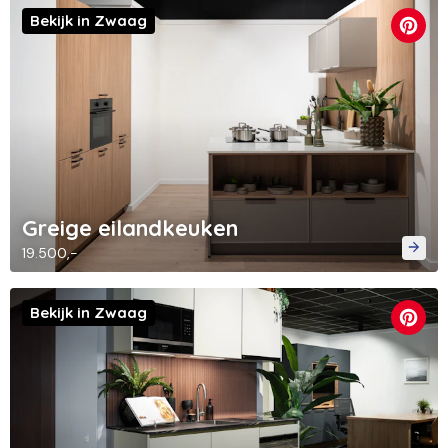
Bekijk in Zwaag
Greige eilandkeuken
19.500,-
Bekijk in Zwaag