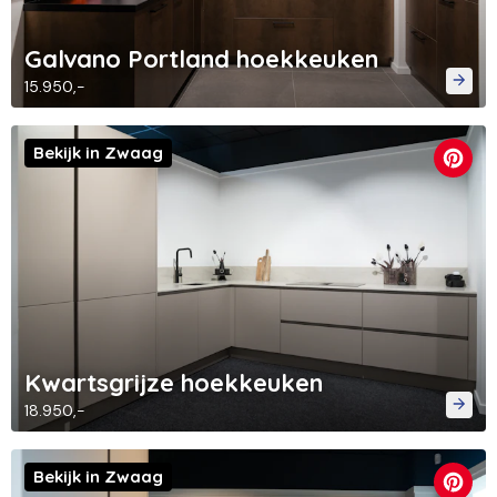
Galvano Portland hoekkeuken
15.950,-
Bekijk in Zwaag
Kwartsgrijze hoekkeuken
18.950,-
Bekijk in Zwaag