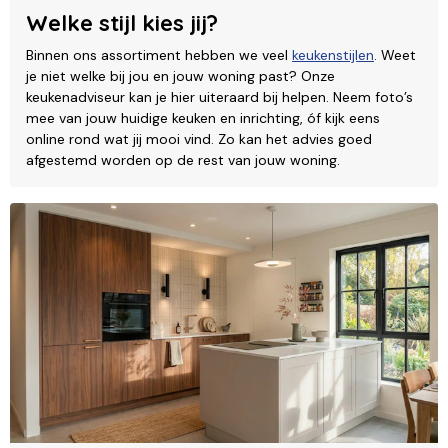
Welke stijl kies jij?
Binnen ons assortiment hebben we veel
keukenstijlen
. Weet
je niet welke bij jou en jouw woning past? Onze
keukenadviseur kan je hier uiteraard bij helpen. Neem foto’s
mee van jouw huidige keuken en inrichting, óf kijk eens
online rond wat jij mooi vind. Zo kan het advies goed
afgestemd worden op de rest van jouw woning.