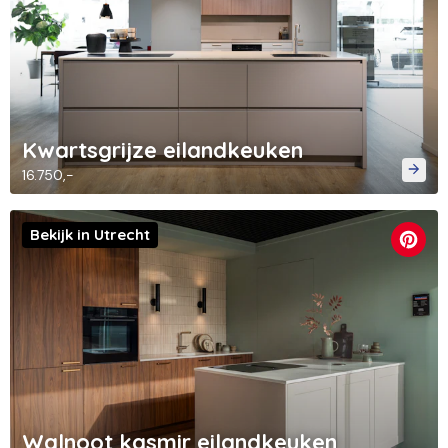
Kwartsgrijze eilandkeuken
16.750,-
Bekijk in Utrecht
Walnoot kasmir eilandkeuken