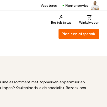
Klantenservice
Vacatures
Bestelstatus
Winkelwagen
Plan een afspraak
ons ruime assortiment met topmerken apparatuur en
 kopen? Keukenloods is dé specialist. Bezoek ons