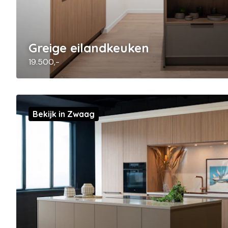
Greige eilandkeuken
19.500,-
Bekijk in Zwaag