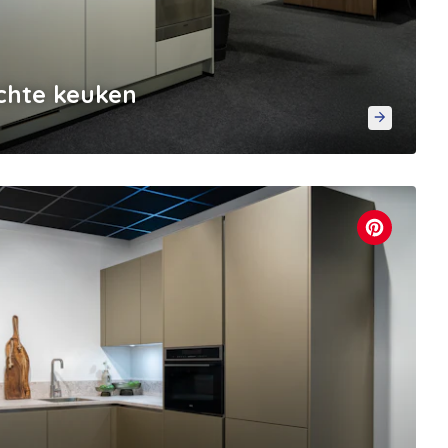
chte keuken