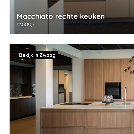
Macchiato rechte keuken
12.500,-
Bekijk in Zwaag