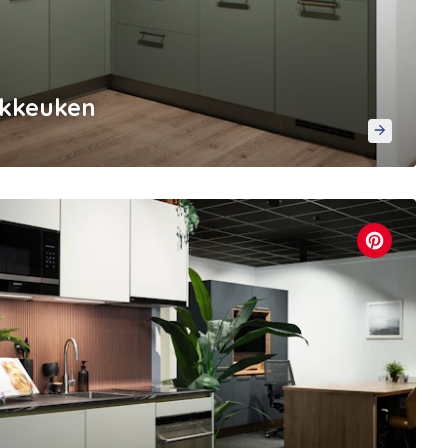
ekkeuken