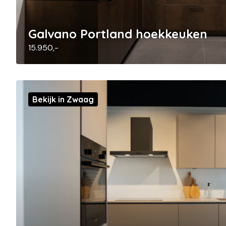
Galvano Portland hoekkeuken
15.950,-
Bekijk in Zwaag