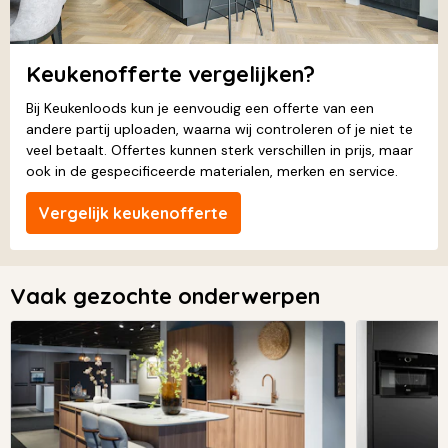
Keukenofferte vergelijken?
Bij Keukenloods kun je eenvoudig een offerte van een
andere partij uploaden, waarna wij controleren of je niet te
veel betaalt. Offertes kunnen sterk verschillen in prijs, maar
ook in de gespecificeerde materialen, merken en service.
Vergelijk keukenofferte
Vaak gezochte onderwerpen