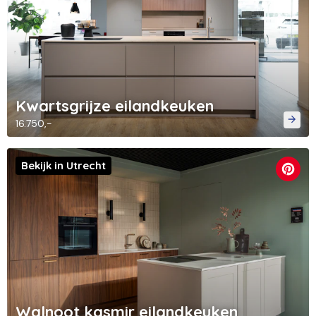
Kwartsgrijze eilandkeuken
16.750,-
Bekijk in Utrecht
Walnoot kasmir eilandkeuken