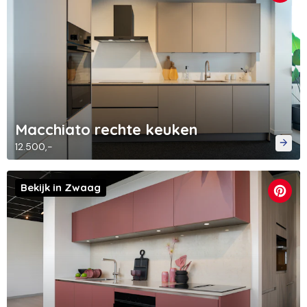
Macchiato rechte keuken
12.500,-
Bekijk in Zwaag