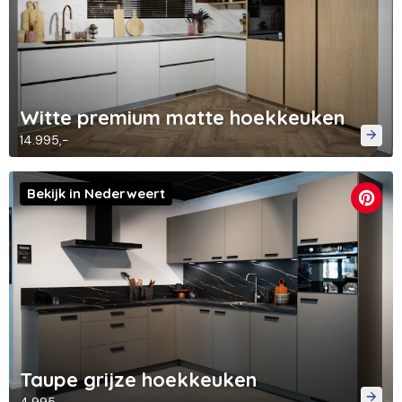
Witte premium matte hoekkeuken
14.995,-
Bekijk in Nederweert
Taupe grijze hoekkeuken