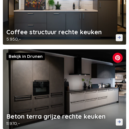
Coffee structuur rechte keuken
5.950,-
Bekijk in Drunen
Beton terra grijze rechte keuken
11.970,-