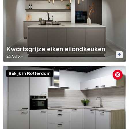
Kwartsgrijze eiken eilandkeuken
25.995,-
Bekijk in Rotterdam