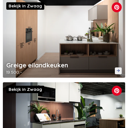
Bekijk in Zwaag
Greige eilandkeuken
19.500,-
Bekijk in Zwaag