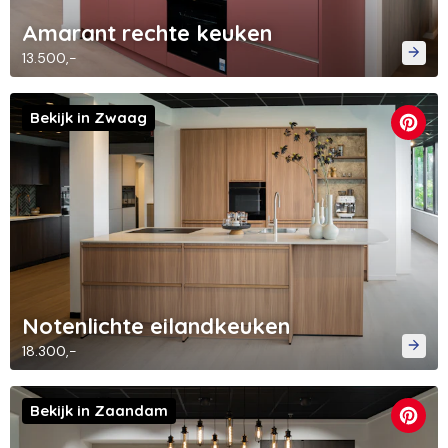
Amarant rechte keuken
13.500,-
Bekijk in Zwaag
Notenlichte eilandkeuken
18.300,-
Bekijk in Zaandam