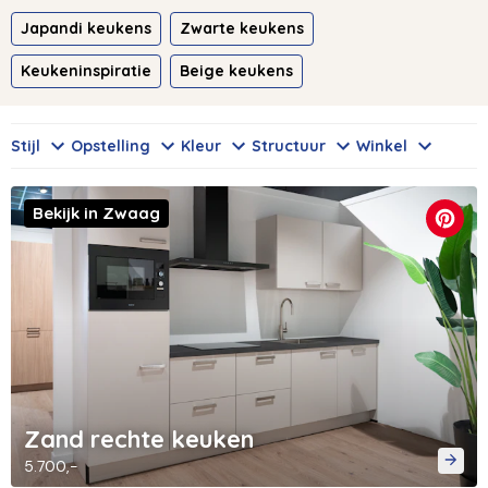
Japandi keukens
Zwarte keukens
Keukeninspiratie
Beige keukens
Stijl
Opstelling
Kleur
Structuur
Winkel
Bekijk in Zwaag
Zand rechte keuken
5.700,-