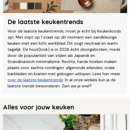
De laatste keukentrends
Voor de laatste keukentrends, moet je écht bij Keukenloods
zijn. Met stipt op 1 staat op dit moment een zandkleurige
keuken met een licht werkblad. Dit oogt neutraal en warm
tegelijk. De hout(look) is in 2026 écht doorgebroken, mede
door de populariteit van stijlen als Japandi en
Scandinavisch minimalisme. Rechte, harde hoeken maken
plaats voor zachte rondingen: afgeronde eilanden, ovale
barbladen en kranen met gebogen uitlopen. Lees hier meer
over de laatste keukentrends
. In al onze winkels kun je de
laatste trends bewonderen. Zien we je snel?
Alles voor jouw keuken