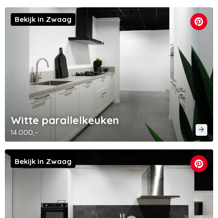
Bekijk in Zwaag
Witte parallelkeuken
14.000,-
Bekijk in Zwaag