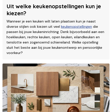
Uit welke keukenopstellingen kun je
kiezen?
Wanneer je een keuken wilt laten plaatsen kun je naast
diverse stijlen ook kiezen uit veel
keukenopstellingen
die
passen bij jouw keukeninrichting. Denk bijvoorbeeld aan een
hoekkeuken, rechte keuken, open keuken, eilandkeuken en
tenslotte een zogenoemd schiereiland. Welke opstelling
sluit het beste aan bij jouw keukenontwerp en persoonlijke
voorkeur?