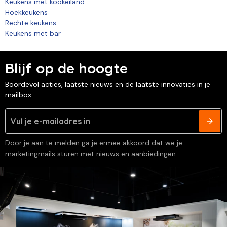
Keukens met kookeiland
Hoekkeukens
Rechte keukens
Keukens met bar
Blijf op de hoogte
Boordevol acties, laatste nieuws en de laatste innovaties in je
mailbox
Door je aan te melden ga je ermee akkoord dat we je
marketingmails sturen met nieuws en aanbiedingen.