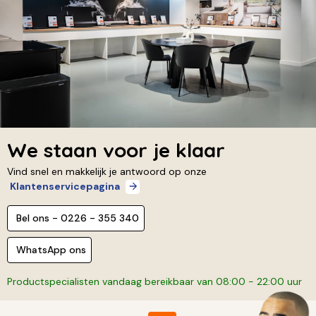
We staan voor je klaar
Vind snel en makkelijk je antwoord op onze
Klantenservicepagina
Bel ons - 0226 - 355 340
WhatsApp ons
Productspecialisten vandaag bereikbaar van 08:00 - 22:00 uur