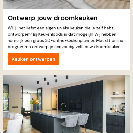
Ontwerp jouw droomkeuken
Wil jij het liefst een eigen unieke keuken die je zelf hebt
ontworpen? Bij Keukenloods is dat mogelijk! Wij hebben
namelijk een gratis 3D-online-keukenplanner. Met dit online
programma ontwerp je eenvoudig zelf jouw droomkeuken.
Keuken ontwerpen