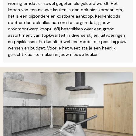
woning omdat er zowel gegeten als geleefd wordt. Het
kopen van een nieuwe keuken is dan ook niet zomaar iets,
het is een bijzondere en kostbare aankoop. Keukenloods
doet er dan ook alles aan om te zorgen dat jij jouw
droomontwerp koopt. Wij beschikken over een groot
assortiment van topkwaliteit in diverse stijlen, uitvoeringen
en prijsklassen. Er dus altijd wel een model die past bij jouw
wensen en budget. Voor je het weet sta je een heerlijk
gerecht klaar te maken in jouw nieuwe keuken.