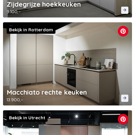
Zijdegrijze hoekkeuken
9.100,-
Bekijk in Rotterdam
Macchiato rechte keuken
13.900,-
Bekijk in Utrecht