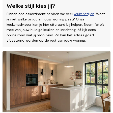
Welke stijl kies jij?
Binnen ons assortiment hebben we veel
keukenstijlen
. Weet
je niet welke bij jou en jouw woning past? Onze
keukenadviseur kan je hier uiteraard bij helpen. Neem foto’s
mee van jouw huidige keuken en inrichting, óf kijk eens
online rond wat jij mooi vind. Zo kan het advies goed
afgestemd worden op de rest van jouw woning.