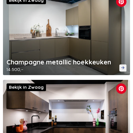
Bekijk in Zwaag
Champagne metallic hoekkeuken
14.500,-
Bekijk in Zwaag