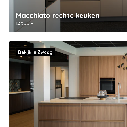
Macchiato rechte keuken
12.500,-
Bekijk in Zwaag