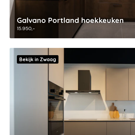
Galvano Portland hoekkeuken
15.950,-
Bekijk in Zwaag