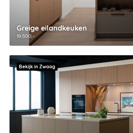
Greige eilandkeuken
19.500,-
Bekijk in Zwaag