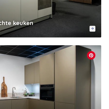
chte keuken