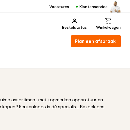
Klantenservice
Vacatures
Bestelstatus
Winkelwagen
Plan een afspraak
ons ruime assortiment met topmerken apparatuur en
 kopen? Keukenloods is dé specialist. Bezoek ons