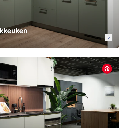
ekkeuken