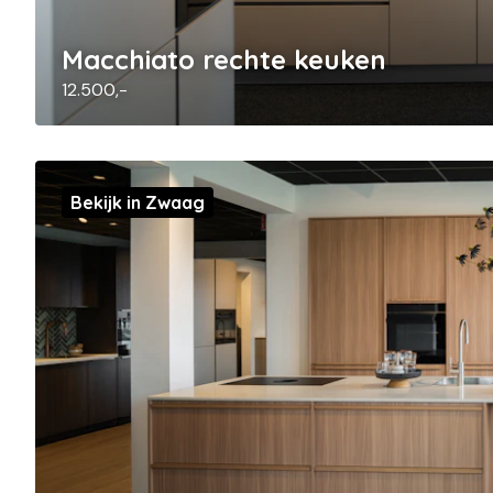
Macchiato rechte keuken
12.500,-
Bekijk in Zwaag