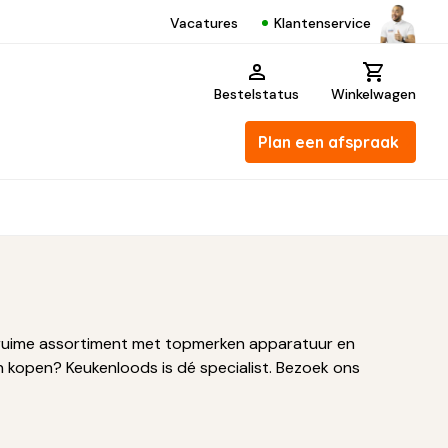
Klantenservice
Vacatures
Bestelstatus
Winkelwagen
Plan een afspraak
ons ruime assortiment met topmerken apparatuur en
 kopen? Keukenloods is dé specialist. Bezoek ons