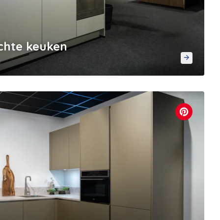
chte keuken