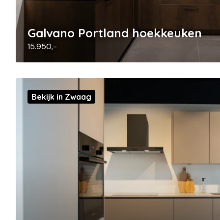
Galvano Portland hoekkeuken
15.950,-
Bekijk in Zwaag