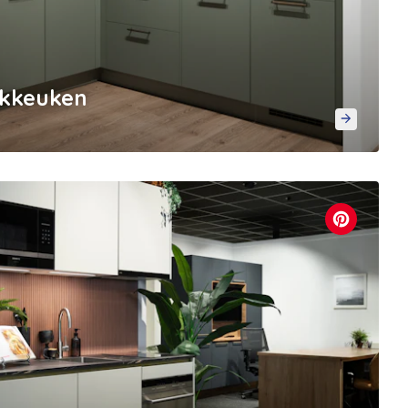
ekkeuken