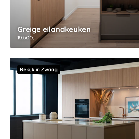
Greige eilandkeuken
19.500,-
Bekijk in Zwaag