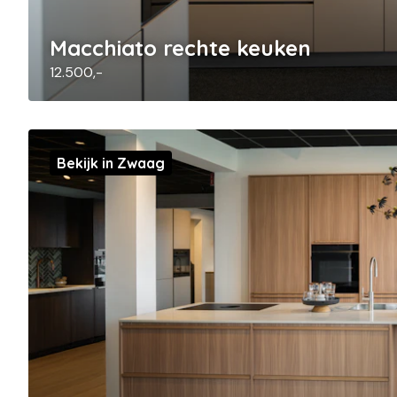
Macchiato rechte keuken
12.500,-
Bekijk in Zwaag