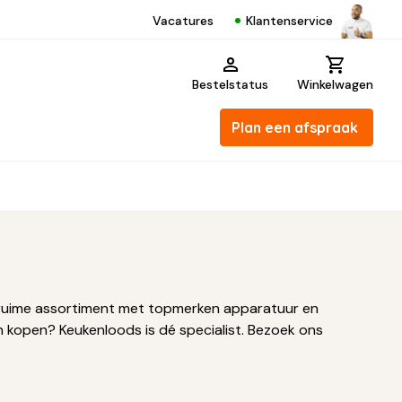
Klantenservice
Vacatures
Bestelstatus
Winkelwagen
Plan een afspraak
ons ruime assortiment met topmerken apparatuur en
 kopen? Keukenloods is dé specialist. Bezoek ons