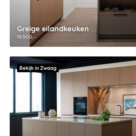
Greige eilandkeuken
19.500,-
Bekijk in Zwaag