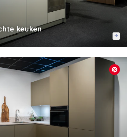
chte keuken