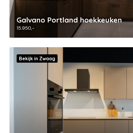
Galvano Portland hoekkeuken
15.950,-
Bekijk in Zwaag