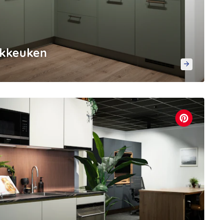
ekkeuken