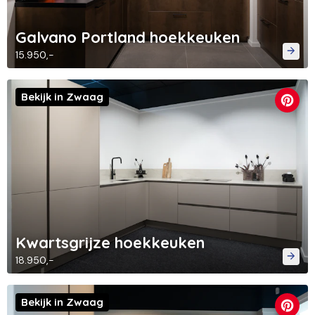
Galvano Portland hoekkeuken
15.950,-
Bekijk in Zwaag
Kwartsgrijze hoekkeuken
18.950,-
Bekijk in Zwaag