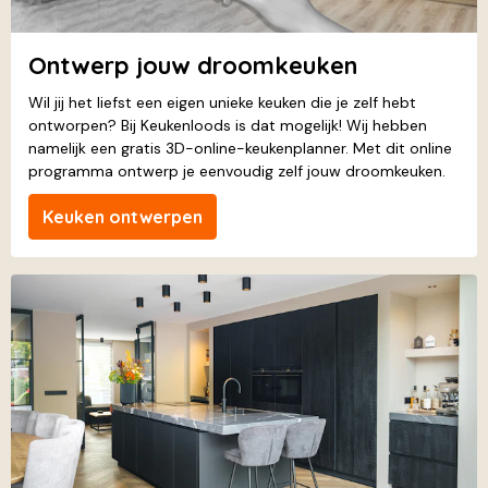
Ontwerp jouw droomkeuken
Wil jij het liefst een eigen unieke keuken die je zelf hebt
ontworpen? Bij Keukenloods is dat mogelijk! Wij hebben
namelijk een gratis 3D-online-keukenplanner. Met dit online
programma ontwerp je eenvoudig zelf jouw droomkeuken.
Keuken ontwerpen