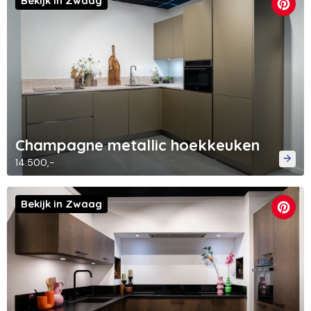
Bekijk in Zwaag
Champagne metallic hoekkeuken
14.500,-
Bekijk in Zwaag