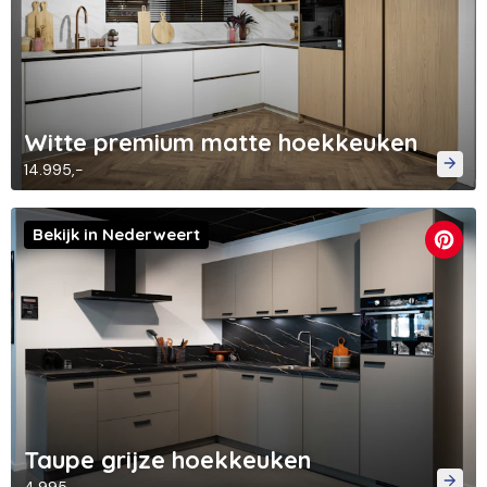
Witte premium matte hoekkeuken
14.995,-
Bekijk in Nederweert
Taupe grijze hoekkeuken