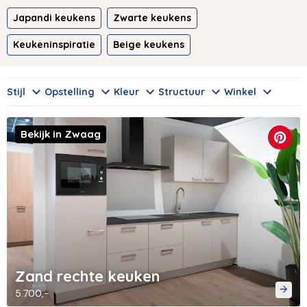
Japandi keukens
Zwarte keukens
Keukeninspiratie
Beige keukens
Stijl
Opstelling
Kleur
Structuur
Winkel
Bekijk in Zwaag
Zand rechte keuken
5.700,-