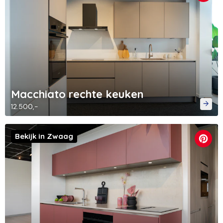
Macchiato rechte keuken
12.500,-
Bekijk in Zwaag