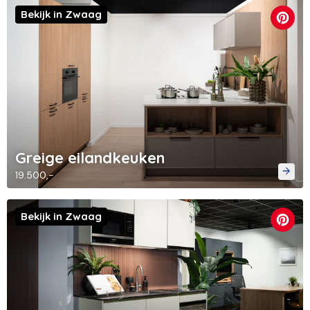
Bekijk in Zwaag
Greige eilandkeuken
19.500,-
Bekijk in Zwaag