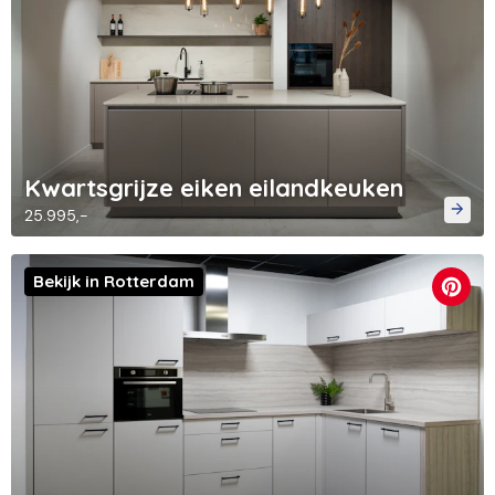
Kwartsgrijze eiken eilandkeuken
25.995,-
Bekijk in Rotterdam