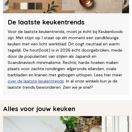
De laatste keukentrends
Voor de laatste keukentrends, moet je écht bij Keukenloods
zijn. Met stipt op 1 staat op dit moment een zandkleurige
keuken met een licht werkblad. Dit oogt neutraal en warm
tegelijk. De hout(look) is in 2026 écht doorgebroken, mede
door de populariteit van stijlen als Japandi en
Scandinavisch minimalisme. Rechte, harde hoeken maken
plaats voor zachte rondingen: afgeronde eilanden, ovale
barbladen en kranen met gebogen uitlopen. Lees hier meer
over de laatste keukentrends
. In al onze winkels kun je de
laatste trends bewonderen. Zien we je snel?
Alles voor jouw keuken