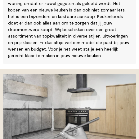
woning omdat er zowel gegeten als geleefd wordt. Het
kopen van een nieuwe keuken is dan ook niet zomaar iets,
het is een bijzondere en kostbare aankoop. Keukenloods
doet er dan ook alles aan om te zorgen dat jij jouw
droomontwerp koopt. Wij beschikken over een groot
assortiment van topkwaliteit in diverse stijlen, uitvoeringen
en prijsklassen. Er dus altijd wel een model die past bij jouw
wensen en budget. Voor je het weet sta je een heerlijk
gerecht klaar te maken in jouw nieuwe keuken.