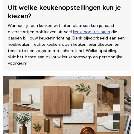
Uit welke keukenopstellingen kun je
kiezen?
Wanneer je een keuken wilt laten plaatsen kun je naast
diverse stijlen ook kiezen uit veel
keukenopstellingen
die
passen bij jouw keukeninrichting. Denk bijvoorbeeld aan een
hoekkeuken, rechte keuken, open keuken, eilandkeuken en
tenslotte een zogenoemd schiereiland. Welke opstelling
sluit het beste aan bij jouw keukenontwerp en persoonlijke
voorkeur?