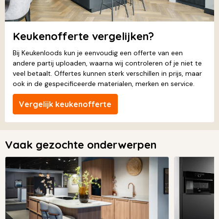
Keukenofferte vergelijken?
Bij Keukenloods kun je eenvoudig een offerte van een
andere partij uploaden, waarna wij controleren of je niet te
veel betaalt. Offertes kunnen sterk verschillen in prijs, maar
ook in de gespecificeerde materialen, merken en service.
Vergelijk keukenofferte
Vaak gezochte onderwerpen