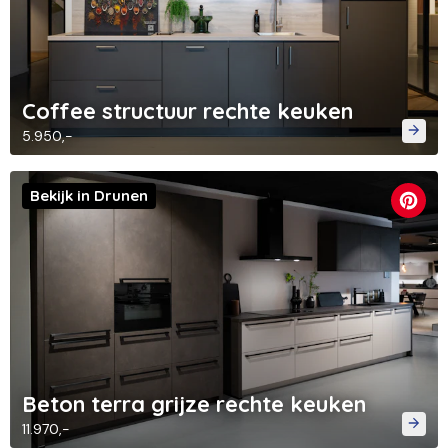
Coffee structuur rechte keuken
5.950,-
Bekijk in Drunen
Beton terra grijze rechte keuken
11.970,-