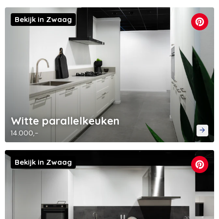
Bekijk in Zwaag
Witte parallelkeuken
14.000,-
Bekijk in Zwaag