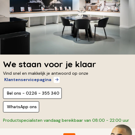
We staan voor je klaar
Vind snel en makkelijk je antwoord op onze
Klantenservicepagina
Bel ons - 0226 - 355 340
WhatsApp ons
Productspecialisten vandaag bereikbaar van 08:00 - 22:00 uur