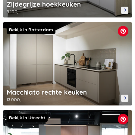
Zijdegrijze hoekkeuken
9.100,-
Bekijk in Rotterdam
Macchiato rechte keuken
13.900,-
Bekijk in Utrecht