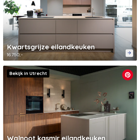
Kwartsgrijze eilandkeuken
16.750,-
Bekijk in Utrecht
Walnoot kasmir eilandkeuken