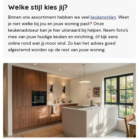
Welke stijl kies jij?
Binnen ons assortiment hebben we veel
keukenstijlen
. Weet
je niet welke bij jou en jouw woning past? Onze
keukenadviseur kan je hier uiteraard bij helpen. Neem foto’s
mee van jouw huidige keuken en inrichting, óf kijk eens
online rond wat jij mooi vind. Zo kan het advies goed
afgestemd worden op de rest van jouw woning.