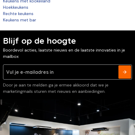
Keukens met kookeiland
Hoekkeukens
Rechte keukens
Keukens met bar
Blijf op de hoogte
Boordevol acties, laatste nieuws en de laatste innovaties in je
mailbox
Door je aan te melden ga je ermee akkoord dat we je
marketingmails sturen met nieuws en aanbiedingen.